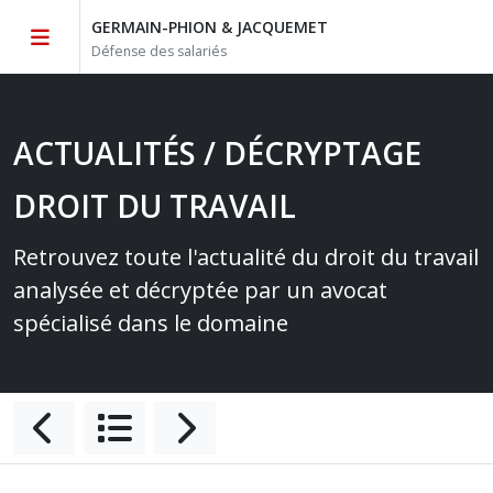
GERMAIN-PHION & JACQUEMET
Défense des salariés
ACTUALITÉS / DÉCRYPTAGE
DROIT DU TRAVAIL
Retrouvez toute l'actualité du droit du travail
analysée et décryptée par un avocat
spécialisé dans le domaine