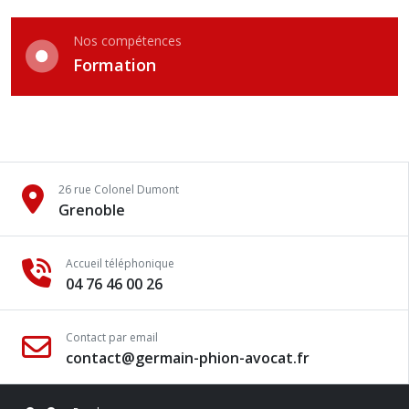
Nos compétences
Formation
26 rue Colonel Dumont
Grenoble
Accueil téléphonique
04 76 46 00 26
Contact par email
contact@germain-phion-avocat.fr