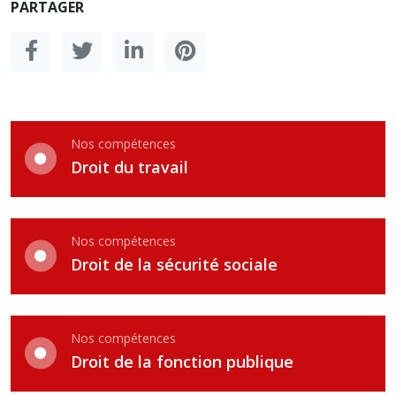
PARTAGER
Nos compétences
Droit du travail
Nos compétences
Droit de la sécurité sociale
Nos compétences
Droit de la fonction publique