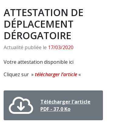
ATTESTATION DE
DÉPLACEMENT
DÉROGATOIRE
Actualité publiée le
17/03/2020
Votre attestation disponible ici
Cliquez sur »
télécharger l’article
«
Télécharger l'article
PDF - 37,0 Ko