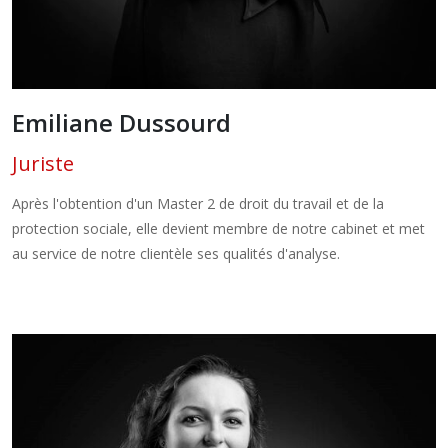
Emiliane Dussourd
Juriste
Après l'obtention d'un Master 2 de droit du travail et de la
protection sociale, elle devient membre de notre cabinet et met
au service de notre clientèle ses qualités d'analyse.