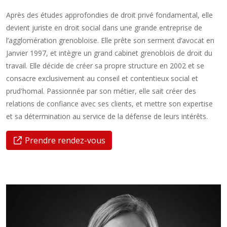
Après des études approfondies de droit privé fondamental, elle
devient juriste en droit social dans une grande entreprise de
l’agglomération grenobloise. Elle prête son serment d’avocat en
Janvier 1997, et intègre un grand cabinet grenoblois de droit du
travail. Elle décide de créer sa propre structure en 2002 et se
consacre exclusivement au conseil et contentieux social et
prud'homal. Passionnée par son métier, elle sait créer des
relations de confiance avec ses clients, et mettre son expertise
et sa détermination au service de la défense de leurs intérêts.
Prendre rendez-vous