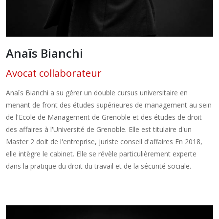
Anaïs Bianchi
Avocat collaborateur
Anaïs Bianchi a su gérer un double cursus universitaire en
menant de front des études supérieures de management au sein
de l'Ecole de Management de Grenoble et des études de droit
des affaires à l'Université de Grenoble. Elle est titulaire d'un
Master 2 doit de l'entreprise, juriste conseil d'affaires En 2018,
elle intègre le cabinet. Elle se révèle particulièrement experte
dans la pratique du droit du travail et de la sécurité sociale.