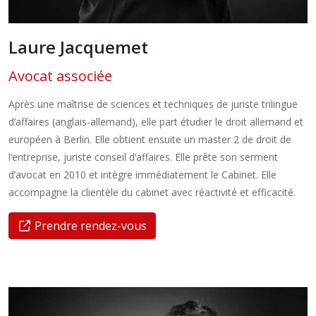
Laure Jacquemet
Avocat associée
Après une maîtrise de sciences et techniques de juriste trilingue
d’affaires (anglais-allemand), elle part étudier le droit allemand et
européen à Berlin. Elle obtient ensuite un master 2 de droit de
l’entreprise, juriste conseil d’affaires. Elle prête son serment
d’avocat en 2010 et intègre immédiatement le Cabinet. Elle
accompagne la clientèle du cabinet avec réactivité et efficacité.
Prendre rendez-vous