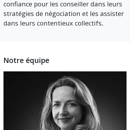
confiance pour les conseiller dans leurs
stratégies de négociation et les assister
dans leurs contentieux collectifs.
Notre équipe