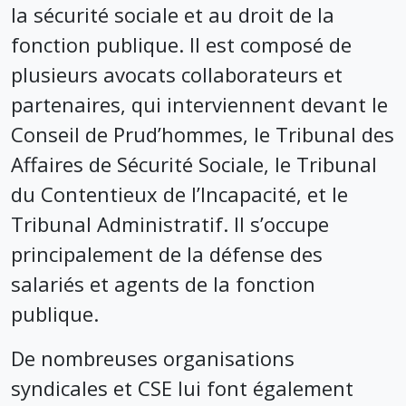
la sécurité sociale et au droit de la
fonction publique. Il est composé de
plusieurs avocats collaborateurs et
partenaires, qui interviennent devant le
Conseil de Prud’hommes, le Tribunal des
Affaires de Sécurité Sociale, le Tribunal
du Contentieux de l’Incapacité, et le
Tribunal Administratif. Il s’occupe
principalement de la défense des
salariés et agents de la fonction
publique.
De nombreuses organisations
syndicales et CSE lui font également