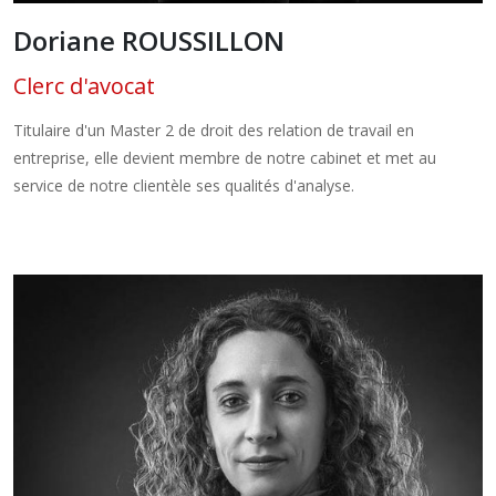
Doriane ROUSSILLON
Clerc d'avocat
Titulaire d'un Master 2 de droit des relation de travail en
entreprise, elle devient membre de notre cabinet et met au
service de notre clientèle ses qualités d'analyse.