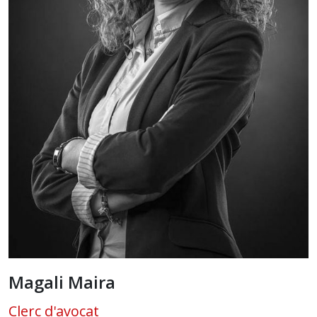
Magali Maira
Clerc d'avocat