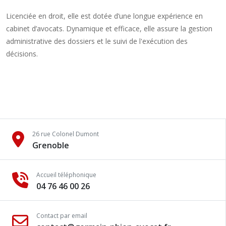
Licenciée en droit, elle est dotée d’une longue expérience en
cabinet d’avocats. Dynamique et efficace, elle assure la gestion
administrative des dossiers et le suivi de l'exécution des
décisions.
26 rue Colonel Dumont
Grenoble
Accueil téléphonique
04 76 46 00 26
Contact par email