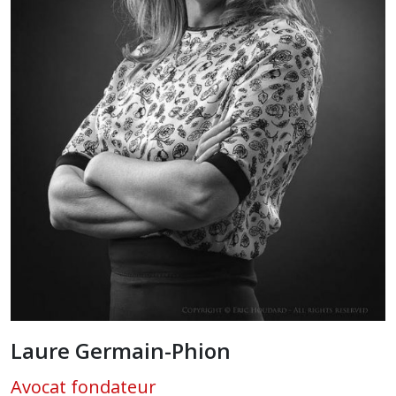
Laure Germain-Phion
Avocat fondateur