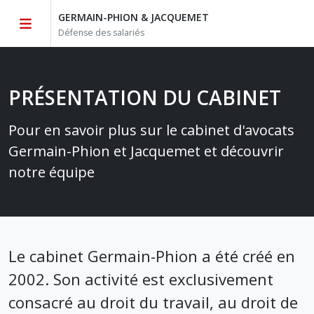
GERMAIN-PHION & JACQUEMET
Défense des salariés
PRÉSENTATION DU CABINET
Pour en savoir plus sur le cabinet d'avocats
Germain-Phion et Jacquemet et découvrir
notre équipe
Le cabinet Germain-Phion a été créé en
2002. Son activité est exclusivement
consacré au droit du travail, au droit de