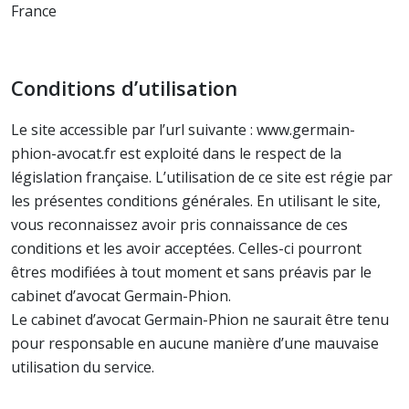
France
Conditions d’utilisation
Le site accessible par l’url suivante : www.germain-
phion-avocat.fr est exploité dans le respect de la
législation française. L’utilisation de ce site est régie par
les présentes conditions générales. En utilisant le site,
vous reconnaissez avoir pris connaissance de ces
conditions et les avoir acceptées. Celles-ci pourront
êtres modifiées à tout moment et sans préavis par le
cabinet d’avocat Germain-Phion.
Le cabinet d’avocat Germain-Phion ne saurait être tenu
pour responsable en aucune manière d’une mauvaise
utilisation du service.