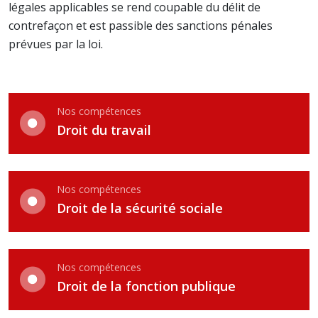
légales applicables se rend coupable du délit de
contrefaçon et est passible des sanctions pénales
prévues par la loi.
Nos compétences
Droit du travail
Nos compétences
Droit de la sécurité sociale
Nos compétences
Droit de la fonction publique