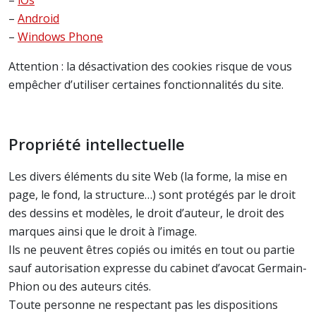
–
iOs
–
Android
–
Windows Phone
Attention : la désactivation des cookies risque de vous
empêcher d’utiliser certaines fonctionnalités du site.
Propriété intellectuelle
Les divers éléments du site Web (la forme, la mise en
page, le fond, la structure…) sont protégés par le droit
des dessins et modèles, le droit d’auteur, le droit des
marques ainsi que le droit à l’image.
Ils ne peuvent êtres copiés ou imités en tout ou partie
sauf autorisation expresse du cabinet d’avocat Germain-
Phion ou des auteurs cités.
Toute personne ne respectant pas les dispositions