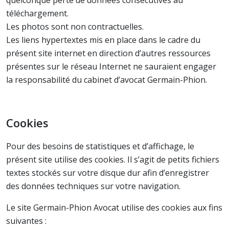
quelconque perte de données consécutives au
téléchargement.
Les photos sont non contractuelles.
Les liens hypertextes mis en place dans le cadre du
présent site internet en direction d’autres ressources
présentes sur le réseau Internet ne sauraient engager
la responsabilité du cabinet d’avocat Germain-Phion.
Cookies
Pour des besoins de statistiques et d’affichage, le
présent site utilise des cookies. Il s’agit de petits fichiers
textes stockés sur votre disque dur afin d’enregistrer
des données techniques sur votre navigation.
Le site Germain-Phion Avocat utilise des cookies aux fins
suivantes :