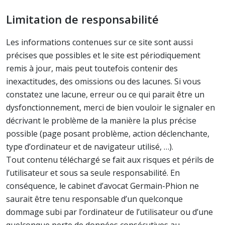
Limitation de responsabilité
Les informations contenues sur ce site sont aussi
précises que possibles et le site est périodiquement
remis à jour, mais peut toutefois contenir des
inexactitudes, des omissions ou des lacunes. Si vous
constatez une lacune, erreur ou ce qui parait être un
dysfonctionnement, merci de bien vouloir le signaler en
décrivant le problème de la manière la plus précise
possible (page posant problème, action déclenchante,
type d’ordinateur et de navigateur utilisé, …).
Tout contenu téléchargé se fait aux risques et périls de
l’utilisateur et sous sa seule responsabilité. En
conséquence, le cabinet d’avocat Germain-Phion ne
saurait être tenu responsable d’un quelconque
dommage subi par l’ordinateur de l’utilisateur ou d’une