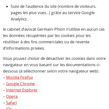
Suivi de l’audience du site (nombre de visiteurs,
pages les plus vues…) grâce au service Google
Analytics ;
le cabinet d’avocat Germain-Phion n’utilise en aucun cas
les données récupérées par les cookies pour les
réutiliser à des fins commerciales ou de revente
d’informations privées.
Vous pouvez choisir de désactiver les cookies dans votre
navigateur en vous basant sur les documentations ci-
dessous (à sélectionner selon votre navigateur web) :
–
Mozilla Firefox
–
Google Chrome
–
Internet Explorer
–
Opera
–
Safari