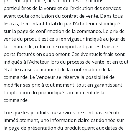
procédé approprié, des prix et des conditions
particulières de la vente et de l’exécution des services
avant toute conclusion du contrat de vente. Dans tous
les cas, le montant total dû par l’Acheteur est indiqué
sur la page de confirmation de la commande. Le prix de
vente du produit est celui en vigueur indiqué au jour de
la commande, celui-ci ne comportant par les frais de
ports facturés en supplément. Ces éventuels frais sont
indiqués à l’Acheteur lors du process de vente, et en tout
état de cause au moment de la confirmation de la
commande. Le Vendeur se réserve la possibilité de
modifier ses prix à tout moment, tout en garantissant
l’application du prix indiqué au moment de la
commande.
Lorsque les produits ou services ne sont pas exécuté
immédiatement, une information claire est donnée sur
la page de présentation du produit quant aux dates de