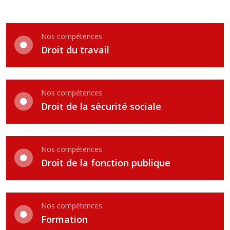
Nos compétences
Droit du travail
Nos compétences
Droit de la sécurité sociale
Nos compétences
Droit de la fonction publique
Nos compétences
Formation