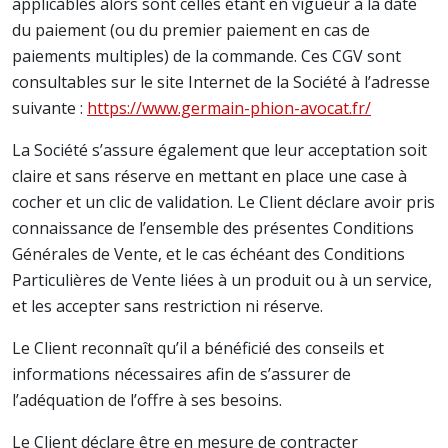
applicables alors sont celles étant en vigueur à la date
du paiement (ou du premier paiement en cas de
paiements multiples) de la commande. Ces CGV sont
consultables sur le site Internet de la Société à l’adresse
suivante :
https://www.germain-phion-avocat.fr/
La Société s’assure également que leur acceptation soit
claire et sans réserve en mettant en place une case à
cocher et un clic de validation. Le Client déclare avoir pris
connaissance de l’ensemble des présentes Conditions
Générales de Vente, et le cas échéant des Conditions
Particulières de Vente liées à un produit ou à un service,
et les accepter sans restriction ni réserve.
Le Client reconnaît qu’il a bénéficié des conseils et
informations nécessaires afin de s’assurer de
l’adéquation de l’offre à ses besoins.
Le Client déclare être en mesure de contracter