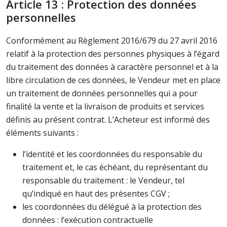
Article 13 : Protection des données
personnelles
Conformément au Règlement 2016/679 du 27 avril 2016
relatif à la protection des personnes physiques à l’égard
du traitement des données à caractère personnel et à la
libre circulation de ces données, le Vendeur met en place
un traitement de données personnelles qui a pour
finalité la vente et la livraison de produits et services
définis au présent contrat. L’Acheteur est informé des
éléments suivants :
l’identité et les coordonnées du responsable du
traitement et, le cas échéant, du représentant du
responsable du traitement : le Vendeur, tel
qu’indiqué en haut des présentes CGV ;
les coordonnées du délégué à la protection des
données : l’exécution contractuelle