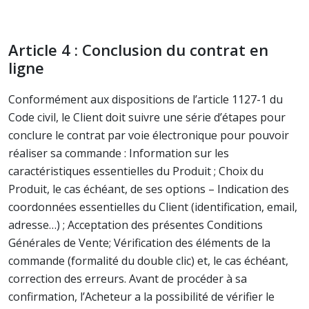
Article 4 : Conclusion du contrat en
ligne
Conformément aux dispositions de l’article 1127-1 du
Code civil, le Client doit suivre une série d’étapes pour
conclure le contrat par voie électronique pour pouvoir
réaliser sa commande : Information sur les
caractéristiques essentielles du Produit ; Choix du
Produit, le cas échéant, de ses options – Indication des
coordonnées essentielles du Client (identification, email,
adresse…) ; Acceptation des présentes Conditions
Générales de Vente; Vérification des éléments de la
commande (formalité du double clic) et, le cas échéant,
correction des erreurs. Avant de procéder à sa
confirmation, l’Acheteur a la possibilité de vérifier le