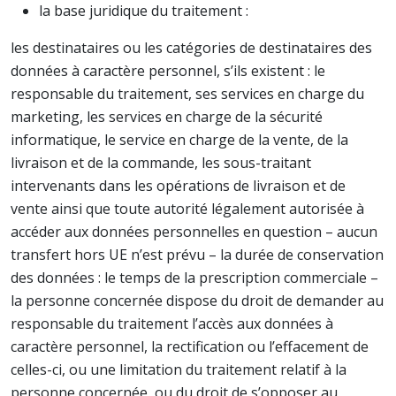
la base juridique du traitement :
les destinataires ou les catégories de destinataires des
données à caractère personnel, s’ils existent : le
responsable du traitement, ses services en charge du
marketing, les services en charge de la sécurité
informatique, le service en charge de la vente, de la
livraison et de la commande, les sous-traitant
intervenants dans les opérations de livraison et de
vente ainsi que toute autorité légalement autorisée à
accéder aux données personnelles en question – aucun
transfert hors UE n’est prévu – la durée de conservation
des données : le temps de la prescription commerciale –
la personne concernée dispose du droit de demander au
responsable du traitement l’accès aux données à
caractère personnel, la rectification ou l’effacement de
celles-ci, ou une limitation du traitement relatif à la
personne concernée, ou du droit de s’opposer au