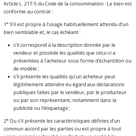
Article L. 217-5 du Code de la consommation : Le bien est
conforme au contrat :
1° S’il est propre à l’usage habituellement attendu d’un
bien semblable et, le cas échéant :
s’il correspond à la description donnée par le
vendeur et possède les qualités que celui-ci a
présentées à l’acheteur sous forme d’échantillon ou
de modèle ;
s’il présente les qualités qu’un acheteur peut
légitimement attendre eu égard aux déclarations
publiques faites par le vendeur, par le producteur
ou par son représentant, notamment dans la
publicité ou l’étiquetage ;
2° Ou s’il présente les caractéristiques définies d’un
commun accord par les parties ou est propre à tout