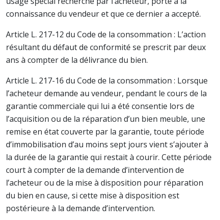
usage spécial recherché par l’acheteur, porté à la
connaissance du vendeur et que ce dernier a accepté.
Article L. 217-12 du Code de la consommation : L’action
résultant du défaut de conformité se prescrit par deux
ans à compter de la délivrance du bien.
Article L. 217-16 du Code de la consommation : Lorsque
l’acheteur demande au vendeur, pendant le cours de la
garantie commerciale qui lui a été consentie lors de
l’acquisition ou de la réparation d’un bien meuble, une
remise en état couverte par la garantie, toute période
d’immobilisation d’au moins sept jours vient s’ajouter à
la durée de la garantie qui restait à courir. Cette période
court à compter de la demande d’intervention de
l’acheteur ou de la mise à disposition pour réparation
du bien en cause, si cette mise à disposition est
postérieure à la demande d’intervention.