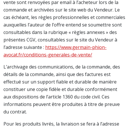
vente sont renvoyées par email à l’acheteur lors de la
commande et archivées sur le site web du Vendeur. Le
cas échéant, les règles professionnelles et commerciales
auxquelles l’auteur de l’offre entend se soumettre sont
consultables dans la rubrique « règles annexes » des
présentes CGV, consultables sur le site du Vendeur à
l’adresse suivante :
https://www.germain-phion-
avocat.fr/conditions-generales-de-vente/
L’archivage des communications, de la commande, des
détails de la commande, ainsi que des factures est
effectué sur un support fiable et durable de manière
constituer une copie fidèle et durable conformément
aux dispositions de l’article 1360 du code civil. Ces
informations peuvent être produites à titre de preuve
du contrat.
Pour les produits livrés, la livraison se fera à l’adresse