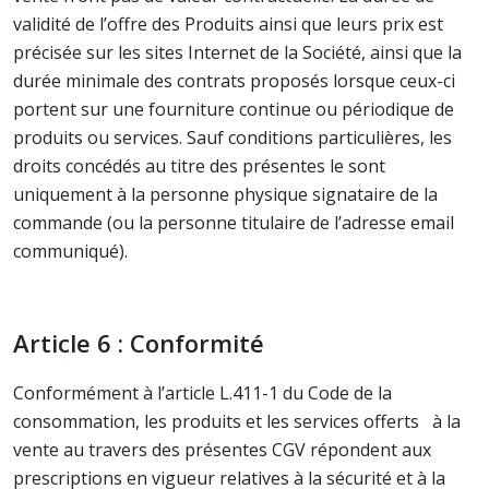
validité de l’offre des Produits ainsi que leurs prix est
précisée sur les sites Internet de la Société, ainsi que la
durée minimale des contrats proposés lorsque ceux-ci
portent sur une fourniture continue ou périodique de
produits ou services. Sauf conditions particulières, les
droits concédés au titre des présentes le sont
uniquement à la personne physique signataire de la
commande (ou la personne titulaire de l’adresse email
communiqué).
Article 6 : Conformité
Conformément à l’article L.411-1 du Code de la
consommation, les produits et les services offerts à la
vente au travers des présentes CGV répondent aux
prescriptions en vigueur relatives à la sécurité et à la