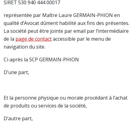
SIRET 530 940 444 00017
représentée par Maître Laure GERMAIN-PHION en
qualité d’Avocat dûment habilité aux fins des présentes.
La société peut être jointe par email par l’intermédiaire
de la
page de contact
accessible par le menu de
navigation du site.
Ci-après la SCP GERMAIN-PHION
D’une part,
Et la personne physique ou morale procédant à l’achat
de produits ou services de la société,
D’autre part,