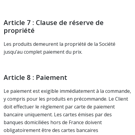
Article 7 : Clause de réserve de
propriété
Les produits demeurent la propriété de la Société
jusqu’au complet paiement du prix.
Article 8 : Paiement
Le paiement est exigible immédiatement à la commande,
y compris pour les produits en précommande. Le Client
doit effectuer le règlement par carte de paiement
bancaire uniquement. Les cartes émises par des
banques domiciliées hors de France doivent
obligatoirement être des cartes bancaires