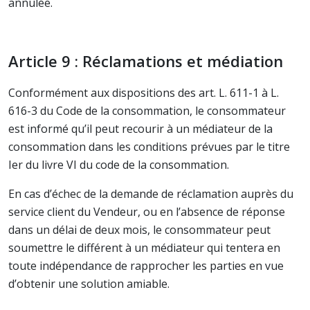
annulée.
Article 9 : Réclamations et médiation
Conformément aux dispositions des art. L. 611-1 à L.
616-3 du Code de la consommation, le consommateur
est informé qu’il peut recourir à un médiateur de la
consommation dans les conditions prévues par le titre
Ier du livre VI du code de la consommation.
En cas d’échec de la demande de réclamation auprès du
service client du Vendeur, ou en l’absence de réponse
dans un délai de deux mois, le consommateur peut
soumettre le différent à un médiateur qui tentera en
toute indépendance de rapprocher les parties en vue
d’obtenir une solution amiable.