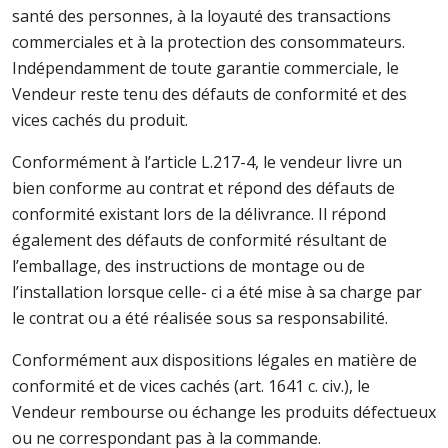
santé des personnes, à la loyauté des transactions
commerciales et à la protection des consommateurs.
Indépendamment de toute garantie commerciale, le
Vendeur reste tenu des défauts de conformité et des
vices cachés du produit.
Conformément à l’article L.217-4, le vendeur livre un
bien conforme au contrat et répond des défauts de
conformité existant lors de la délivrance. Il répond
également des défauts de conformité résultant de
l’emballage, des instructions de montage ou de
l’installation lorsque celle- ci a été mise à sa charge par
le contrat ou a été réalisée sous sa responsabilité.
Conformément aux dispositions légales en matière de
conformité et de vices cachés (art. 1641 c. civ.), le
Vendeur rembourse ou échange les produits défectueux
ou ne correspondant pas à la commande.