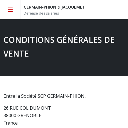
GERMAIN-PHION & JACQUEMET
Défense des salariés
CONDITIONS GÉNÉRALES DE
VENTE
Entre la Société SCP GERMAIN-PHION,
26 RUE COL DUMONT
38000 GRENOBLE
France