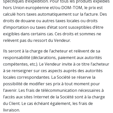
spécifiques d’expédition. Pour tous les produits expédiés
hors Union européenne et/ou DOM-TOM, le prix est
calculé hors taxes automatiquement sur la facture. Des
droits de douane ou autres taxes locales ou droits
d’importation ou taxes d’état sont susceptibles d’être
exigibles dans certains cas. Ces droits et sommes ne
relèvent pas du ressort du Vendeur.
Ils seront à la charge de l’acheteur et relèvent de sa
responsabilité (déclarations, paiement aux autorités
compétentes, etc.). Le Vendeur invite à ce titre l’acheteur
à se renseigner sur ces aspects auprès des autorités
locales correspondantes. La Société se réserve la
possibilité de modifier ses prix à tout moment pour
l’avenir. Les frais de télécommunication nécessaires à
l’accès aux sites Internet de la Société sont à la charge
du Client. Le cas échéant également, les frais de
livraison.