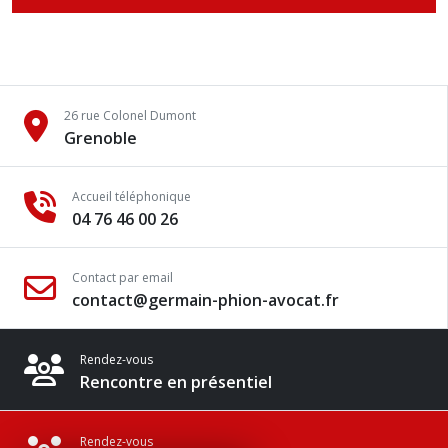
26 rue Colonel Dumont
Grenoble
Accueil téléphonique
04 76 46 00 26
Contact par email
contact@germain-phion-avocat.fr
Rendez-vous
Rencontre en présentiel
Rendez-vous