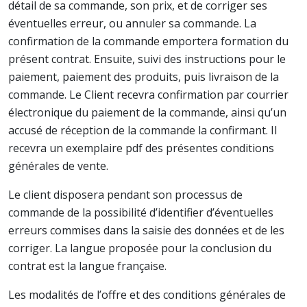
détail de sa commande, son prix, et de corriger ses
éventuelles erreur, ou annuler sa commande. La
confirmation de la commande emportera formation du
présent contrat. Ensuite, suivi des instructions pour le
paiement, paiement des produits, puis livraison de la
commande. Le Client recevra confirmation par courrier
électronique du paiement de la commande, ainsi qu’un
accusé de réception de la commande la confirmant. Il
recevra un exemplaire pdf des présentes conditions
générales de vente.
Le client disposera pendant son processus de
commande de la possibilité d’identifier d’éventuelles
erreurs commises dans la saisie des données et de les
corriger. La langue proposée pour la conclusion du
contrat est la langue française.
Les modalités de l’offre et des conditions générales de