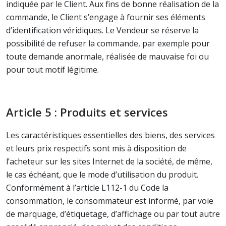
indiquée par le Client. Aux fins de bonne réalisation de la
commande, le Client s’engage à fournir ses éléments
d’identification véridiques. Le Vendeur se réserve la
possibilité de refuser la commande, par exemple pour
toute demande anormale, réalisée de mauvaise foi ou
pour tout motif légitime.
Article 5 : Produits et services
Les caractéristiques essentielles des biens, des services
et leurs prix respectifs sont mis à disposition de
l’acheteur sur les sites Internet de la société, de même,
le cas échéant, que le mode d’utilisation du produit.
Conformément à l’article L112-1 du Code la
consommation, le consommateur est informé, par voie
de marquage, d’étiquetage, d’affichage ou par tout autre