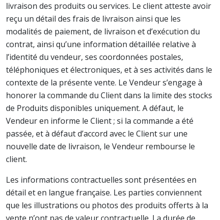
livraison des produits ou services. Le client atteste avoir
reçu un détail des frais de livraison ainsi que les
modalités de paiement, de livraison et d’exécution du
contrat, ainsi qu’une information détaillée relative à
l’identité du vendeur, ses coordonnées postales,
téléphoniques et électroniques, et à ses activités dans le
contexte de la présente vente. Le Vendeur s’engage à
honorer la commande du Client dans la limite des stocks
de Produits disponibles uniquement. A défaut, le
Vendeur en informe le Client ; si la commande a été
passée, et à défaut d’accord avec le Client sur une
nouvelle date de livraison, le Vendeur rembourse le
client.
Les informations contractuelles sont présentées en
détail et en langue française. Les parties conviennent
que les illustrations ou photos des produits offerts à la
vente n’ont pas de valeur contractuelle. La durée de