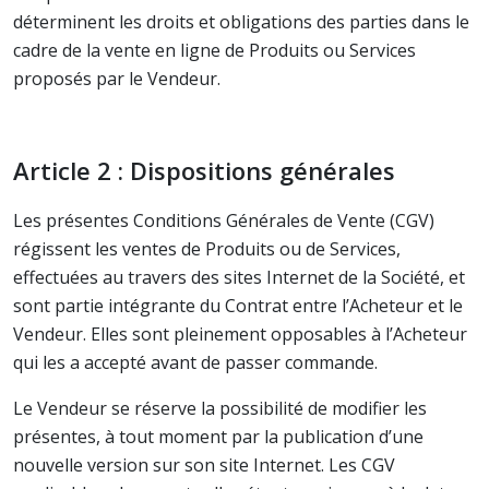
déterminent les droits et obligations des parties dans le
cadre de la vente en ligne de Produits ou Services
proposés par le Vendeur.
Article 2 : Dispositions générales
Les présentes Conditions Générales de Vente (CGV)
régissent les ventes de Produits ou de Services,
effectuées au travers des sites Internet de la Société, et
sont partie intégrante du Contrat entre l’Acheteur et le
Vendeur. Elles sont pleinement opposables à l’Acheteur
qui les a accepté avant de passer commande.
Le Vendeur se réserve la possibilité de modifier les
présentes, à tout moment par la publication d’une
nouvelle version sur son site Internet. Les CGV