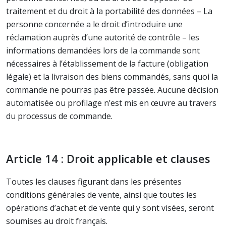
traitement et du droit à la portabilité des données – La
personne concernée a le droit d’introduire une
réclamation auprès d’une autorité de contrôle – les
informations demandées lors de la commande sont
nécessaires à l’établissement de la facture (obligation
légale) et la livraison des biens commandés, sans quoi la
commande ne pourras pas être passée. Aucune décision
automatisée ou profilage n’est mis en œuvre au travers
du processus de commande.
Article 14 : Droit applicable et clauses
Toutes les clauses figurant dans les présentes
conditions générales de vente, ainsi que toutes les
opérations d’achat et de vente qui y sont visées, seront
soumises au droit français.