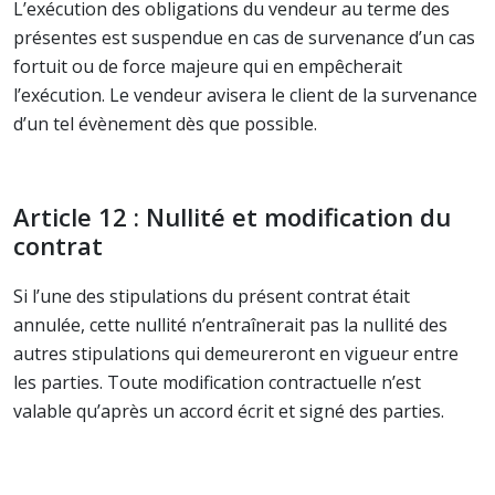
L’exécution des obligations du vendeur au terme des
présentes est suspendue en cas de survenance d’un cas
fortuit ou de force majeure qui en empêcherait
l’exécution. Le vendeur avisera le client de la survenance
d’un tel évènement dès que possible.
Article 12 : Nullité et modification du
contrat
Si l’une des stipulations du présent contrat était
annulée, cette nullité n’entraînerait pas la nullité des
autres stipulations qui demeureront en vigueur entre
les parties. Toute modification contractuelle n’est
valable qu’après un accord écrit et signé des parties.