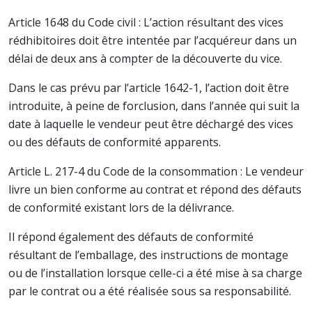
Article 1648 du Code civil : L’action résultant des vices
rédhibitoires doit être intentée par l’acquéreur dans un
délai de deux ans à compter de la découverte du vice.
Dans le cas prévu par l’article 1642-1, l’action doit être
introduite, à peine de forclusion, dans l’année qui suit la
date à laquelle le vendeur peut être déchargé des vices
ou des défauts de conformité apparents.
Article L. 217-4 du Code de la consommation : Le vendeur
livre un bien conforme au contrat et répond des défauts
de conformité existant lors de la délivrance.
Il répond également des défauts de conformité
résultant de l’emballage, des instructions de montage
ou de l’installation lorsque celle-ci a été mise à sa charge
par le contrat ou a été réalisée sous sa responsabilité.