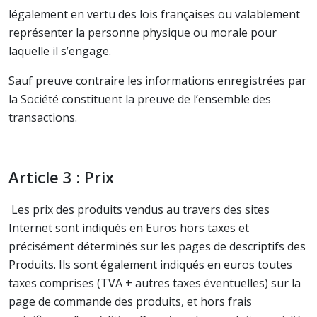
légalement en vertu des lois françaises ou valablement
représenter la personne physique ou morale pour
laquelle il s’engage.
Sauf preuve contraire les informations enregistrées par
la Société constituent la preuve de l’ensemble des
transactions.
Article 3 : Prix
Les prix des produits vendus au travers des sites
Internet sont indiqués en Euros hors taxes et
précisément déterminés sur les pages de descriptifs des
Produits. Ils sont également indiqués en euros toutes
taxes comprises (TVA + autres taxes éventuelles) sur la
page de commande des produits, et hors frais