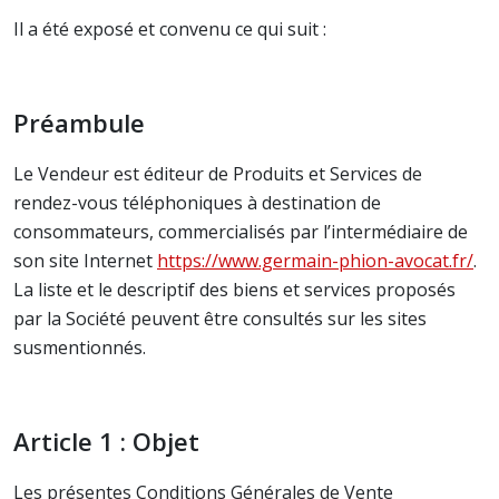
Il a été exposé et convenu ce qui suit :
Préambule
Le Vendeur est éditeur de Produits et Services de
rendez-vous téléphoniques à destination de
consommateurs, commercialisés par l’intermédiaire de
son site Internet
https://www.germain-phion-avocat.fr/
.
La liste et le descriptif des biens et services proposés
par la Société peuvent être consultés sur les sites
susmentionnés.
Article 1 : Objet
Les présentes Conditions Générales de Vente