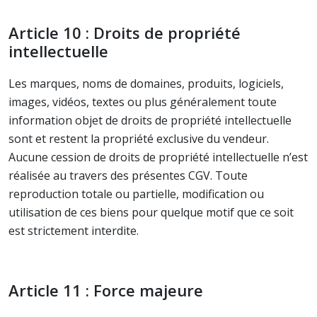
Article 10 : Droits de propriété
intellectuelle
Les marques, noms de domaines, produits, logiciels,
images, vidéos, textes ou plus généralement toute
information objet de droits de propriété intellectuelle
sont et restent la propriété exclusive du vendeur.
Aucune cession de droits de propriété intellectuelle n’est
réalisée au travers des présentes CGV. Toute
reproduction totale ou partielle, modification ou
utilisation de ces biens pour quelque motif que ce soit
est strictement interdite.
Article 11 : Force majeure