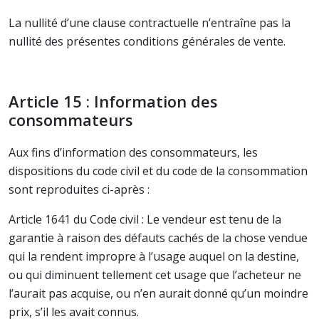
La nullité d’une clause contractuelle n’entraîne pas la
nullité des présentes conditions générales de vente.
Article 15 : Information des
consommateurs
Aux fins d’information des consommateurs, les
dispositions du code civil et du code de la consommation
sont reproduites ci-après :
Article 1641 du Code civil : Le vendeur est tenu de la
garantie à raison des défauts cachés de la chose vendue
qui la rendent impropre à l’usage auquel on la destine,
ou qui diminuent tellement cet usage que l’acheteur ne
l’aurait pas acquise, ou n’en aurait donné qu’un moindre
prix, s’il les avait connus.