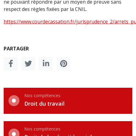
ne pouvant répondre par un moyen de preuve sans
respect des règles fixées par la CNIL.
https://www.courdecassation.fr/jurisprudence_2/arrets_
PARTAGER
Nos compétences
Droit du travail
Nos compétences