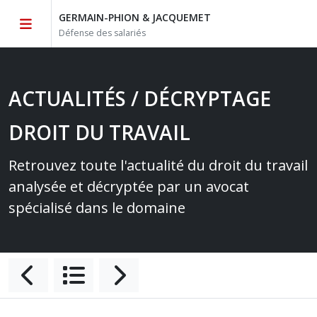
GERMAIN-PHION & JACQUEMET
Défense des salariés
ACTUALITÉS / DÉCRYPTAGE
DROIT DU TRAVAIL
Retrouvez toute l'actualité du droit du travail
analysée et décryptée par un avocat
spécialisé dans le domaine