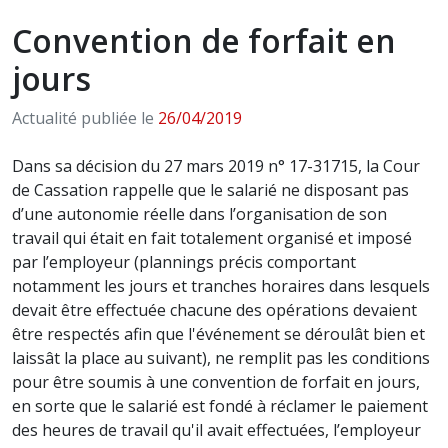
Convention de forfait en
jours
Actualité publiée le
26/04/2019
Dans sa décision du 27 mars 2019 n° 17-31715, la Cour
de Cassation rappelle que le salarié ne disposant pas
d’une autonomie réelle dans l’organisation de son
travail qui était en fait totalement organisé et imposé
par l’employeur (plannings précis comportant
notamment les jours et tranches horaires dans lesquels
devait être effectuée chacune des opérations devaient
être respectés afin que l'événement se déroulât bien et
laissât la place au suivant), ne remplit pas les conditions
pour être soumis à une convention de forfait en jours,
en sorte que le salarié est fondé à réclamer le paiement
des heures de travail qu'il avait effectuées, l’employeur