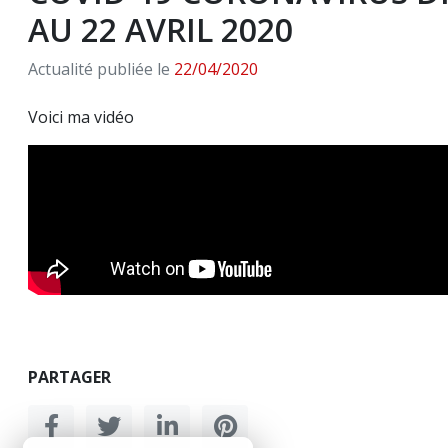
AU 22 AVRIL 2020
Actualité publiée le
22/04/2020
Voici ma vidéo
PARTAGER