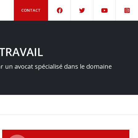
CONTACT
TRAVAIL
par un avocat spécialisé dans le domaine