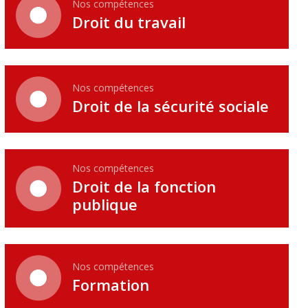
Nos compétences
Droit du travail
Nos compétences
Droit de la sécurité sociale
Nos compétences
Droit de la fonction
publique
Nos compétences
Formation