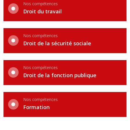
Nos compétences
Droit du travail
Nos compétences
Droit de la sécurité sociale
Nos compétences
Droit de la fonction publique
Nos compétences
Formation