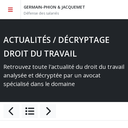
GERMAIN-PHION & JACQUEMET
Défense des salariés
ACTUALITÉS / DÉCRYPTAGE
DROIT DU TRAVAIL
Retrouvez toute l'actualité du droit du travail
analysée et décryptée par un avocat
spécialisé dans le domaine