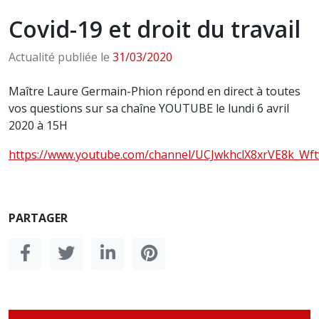
Covid-19 et droit du travail
Actualité publiée le
31/03/2020
Maître Laure Germain-Phion répond en direct à toutes
vos questions sur sa chaîne YOUTUBE le lundi 6 avril
2020 à 15H
https://www.youtube.com/channel/UCJwkhclX8xrVE8k_Wftv
PARTAGER