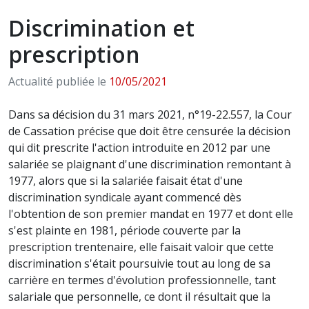
Discrimination et
prescription
Actualité publiée le
10/05/2021
Dans sa décision du 31 mars 2021, n°19-22.557, la Cour
de Cassation précise que doit être censurée la décision
qui dit prescrite l'action introduite en 2012 par une
salariée se plaignant d'une discrimination remontant à
1977, alors que si la salariée faisait état d'une
discrimination syndicale ayant commencé dès
l'obtention de son premier mandat en 1977 et dont elle
s'est plainte en 1981, période couverte par la
prescription trentenaire, elle faisait valoir que cette
discrimination s'était poursuivie tout au long de sa
carrière en termes d'évolution professionnelle, tant
salariale que personnelle, ce dont il résultait que la