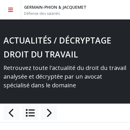
GERMAIN-PHION & JACQUEMET
Défense des salariés
ACTUALITÉS / DÉCRYPTAGE
DROIT DU TRAVAIL
Retrouvez toute l'actualité du droit du travail
analysée et décryptée par un avocat
spécialisé dans le domaine