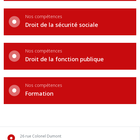
Nos compétences
Droit de la sécurité sociale
Nos compétences
Droit de la fonction publique
Nos compétences
Formation
26 rue Colonel Dumont