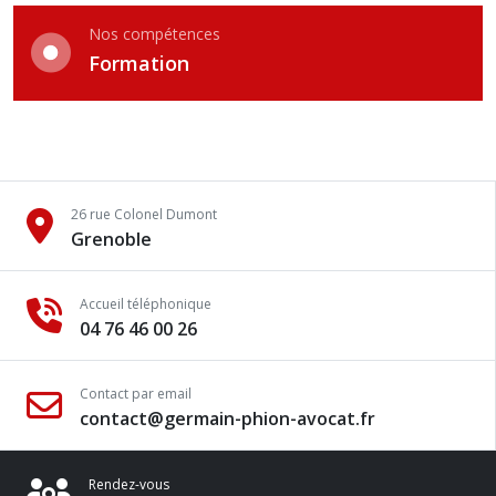
Nos compétences
Formation
26 rue Colonel Dumont
Grenoble
Accueil téléphonique
04 76 46 00 26
Contact par email
contact@germain-phion-avocat.fr
Rendez-vous