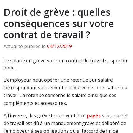
Droit de grève : quelles
conséquences sur votre
contrat de travail ?
Actualité publiée le
04/12/2019
Le salarié en grève voit son contrat de travail suspendu
donc ...
L’employeur peut opérer une retenue sur salaire
correspondant strictement à la durée de la cessation du
travail. La retenue concerne le salaire ainsi que ses
compléments et accessoires.
A l’inverse, les grévistes doivent être
payés
si leur arrêt
de travail est dû à un manquement grave et délibéré de
l’employeur à ses obligations ou si l’accord de fin de