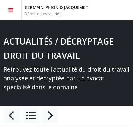
GERMAIN-PHION & JACQUEMET
Défense des salariés
ACTUALITÉS / DÉCRYPTAGE
DROIT DU TRAVAIL
Retrouvez toute l'actualité du droit du travail
analysée et décryptée par un avocat
spécialisé dans le domaine