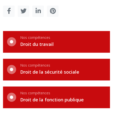
Nos compétences
Droit du travail
Nos compétences
Droit de la sécurité sociale
Nos compétences
Droit de la fonction publique