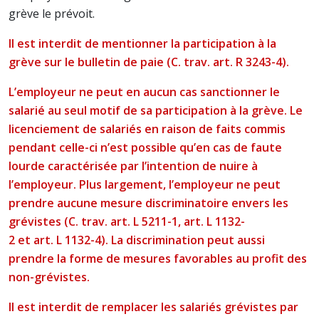
grève le prévoit.
Il est interdit de mentionner la participation à la
grève sur le bulletin de paie (C. trav. art. R 3243-4).
L’employeur ne peut en aucun cas sanctionner le
salarié au seul motif de sa participation à la grève. Le
licenciement de salariés en raison de faits commis
pendant celle-ci n’est possible qu’en cas de faute
lourde caractérisée par l’intention de nuire à
l’employeur. Plus largement, l’employeur ne peut
prendre aucune mesure discriminatoire envers les
grévistes (C. trav. art. L 5211-1, art. L 1132-
2 et art. L 1132-4).
La discrimination peut aussi
prendre la forme de mesures favorables au profit des
non-grévistes.
Il est interdit de remplacer les salariés grévistes par