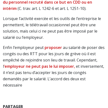
du personnel recruté dans ce but en CDD ou en
intérim
(C. trav. art. L 1242-6 et art. L 1251-10).
Lorsque l’activité exercée et les outils de l’entreprise le
permettent, le télétravail occasionnel peut être une
solution, mais celui ci ne peut pas être imposé par le
salarié ou l’employeur.
Enfin l’employeur peut
proposer
au salarié de poser des
congés ou des RTT pour les jours de grève où il est
empêché de rejoindre son lieu de travail. Cependant,
l
’employeur ne peut pas le lui imposer,
et inversement,
il n’est pas tenu d’accepter les jours de congés
demandés par le salarié. L’accord des deux est
nécessaire
PARTAGER