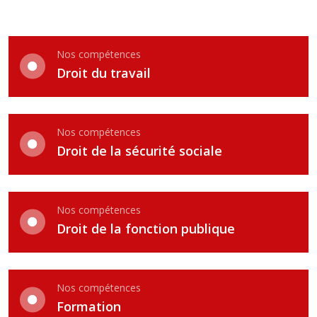
Nos compétences
Droit du travail
Nos compétences
Droit de la sécurité sociale
Nos compétences
Droit de la fonction publique
Nos compétences
Formation