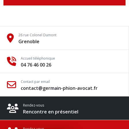
26 rue Colonel Dumont
Grenoble
Accueil téléphonique
04 76 46 00 26
Contact par email
contact@germain-phion-avocat.fr
Rendez-vous
Rencontre en présentiel
Rendez-vous