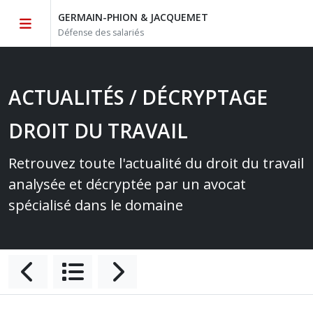
GERMAIN-PHION & JACQUEMET
Défense des salariés
ACTUALITÉS / DÉCRYPTAGE
DROIT DU TRAVAIL
Retrouvez toute l'actualité du droit du travail
analysée et décryptée par un avocat
spécialisé dans le domaine