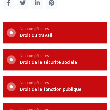
Nos compétences
Droit du travail
Nos compétences
Droit de la sécurité sociale
Nos compétences
Droit de la fonction publique
Nos compétences