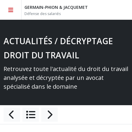
GERMAIN-PHION & JACQUEMET
Défense des salariés
ACTUALITÉS / DÉCRYPTAGE
DROIT DU TRAVAIL
Retrouvez toute l'actualité du droit du travail
analysée et décryptée par un avocat
spécialisé dans le domaine