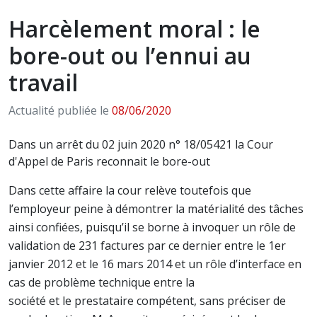
Harcèlement moral : le
bore-out ou l’ennui au
travail
Actualité publiée le
08/06/2020
Dans un arrêt du 02 juin 2020 n° 18/05421 la Cour
d'Appel de Paris reconnait le bore-out
Dans cette affaire la cour relève toutefois que
l’employeur peine à démontrer la matérialité des tâches
ainsi confiées, puisqu’il se borne à invoquer un rôle de
validation de 231 factures par ce dernier entre le 1er
janvier 2012 et le 16 mars 2014 et un rôle d’interface en
cas de problème technique entre la
société et le prestataire compétent, sans préciser de