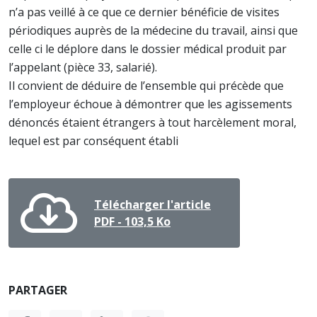
n’a pas veillé à ce que ce dernier bénéficie de visites
périodiques auprès de la médecine du travail, ainsi que
celle ci le déplore dans le dossier médical produit par
l’appelant (pièce 33, salarié).
Il convient de déduire de l’ensemble qui précède que
l’employeur échoue à démontrer que les agissements
dénoncés étaient étrangers à tout harcèlement moral,
lequel est par conséquent établi
Télécharger l'article
PDF - 103,5 Ko
PARTAGER