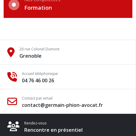
Formation
26 rue Colonel Dumont
Grenoble
Accueil téléphonique
04 76 46 00 26
Contact par email
contact@germain-phion-avocat.fr
Rendez-vous
Rencontre en présentiel