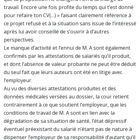
travail. Encore une fois profite du temps qui t’est donné
pour refaire ton CV(…) » faisant clairement référence à
ce projet refusé et à la situation sans issue de l’intéressé
après lui avoir conseillé de s’ouvrir à d’autres
perspectives.
Le manque d’activité et l’ennui de M. A sont également
confirmés par les attestations de salariés qu’il produit,
et dont l’absence de valeur probante ne peut être déduit
du seul fait que leurs auteurs ont été en litige avec
l’employeur.
Au vu des diverses attestations produites et des
données médicales versées au dossier, la cour retient
contrairement à ce que soutient l’employeur, que les
conditions de travail de M. A sont en lien avec la
dégradation de sa situation de santé, l’état dépressif
éventuel préexistant du salarié n’étant pas de nature à
dispenser l’employeur de sa responsabilité d’autant qu’il