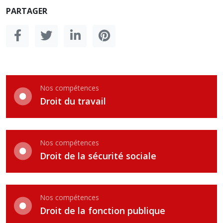
PARTAGER
Nos compétences
Droit du travail
Nos compétences
Droit de la sécurité sociale
Nos compétences
Droit de la fonction publique