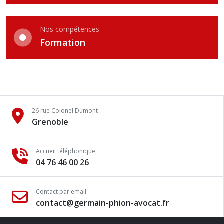
Nos compétences
Formation
26 rue Colonel Dumont
Grenoble
Accueil téléphonique
04 76 46 00 26
Contact par email
contact@germain-phion-avocat.fr