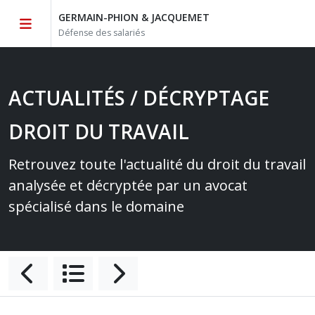
GERMAIN-PHION & JACQUEMET
Défense des salariés
ACTUALITÉS / DÉCRYPTAGE
DROIT DU TRAVAIL
Retrouvez toute l'actualité du droit du travail
analysée et décryptée par un avocat
spécialisé dans le domaine