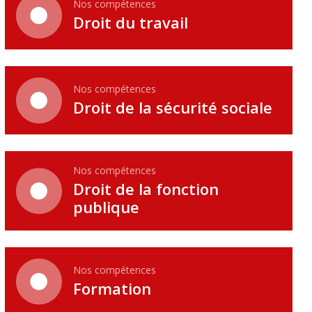
Nos compétences
Droit du travail
Nos compétences
Droit de la sécurité sociale
Nos compétences
Droit de la fonction
publique
Nos compétences
Formation