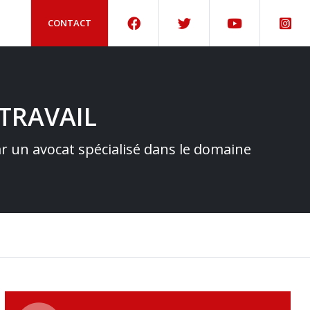
CONTACT
TRAVAIL
par un avocat spécialisé dans le domaine