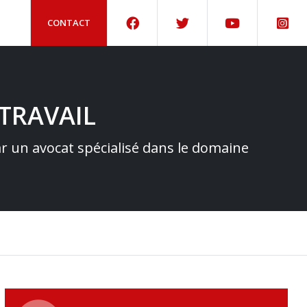
CONTACT
TRAVAIL
par un avocat spécialisé dans le domaine