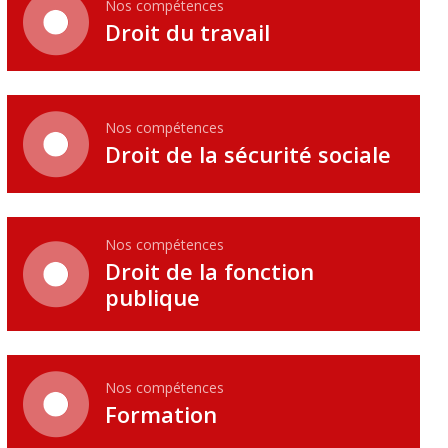
Nos compétences
Droit du travail
Nos compétences
Droit de la sécurité sociale
Nos compétences
Droit de la fonction
publique
Nos compétences
Formation