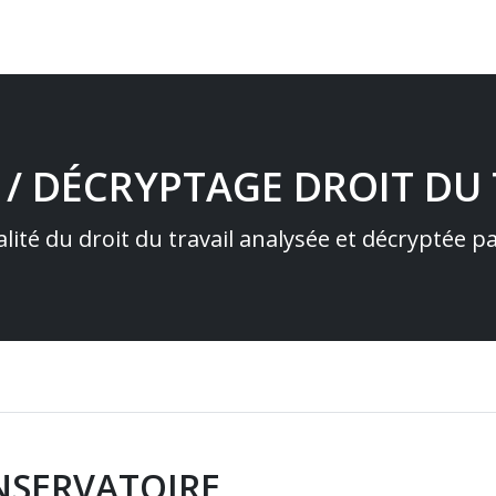
 / DÉCRYPTAGE DROIT DU 
alité du droit du travail analysée et décryptée 
ONSERVATOIRE