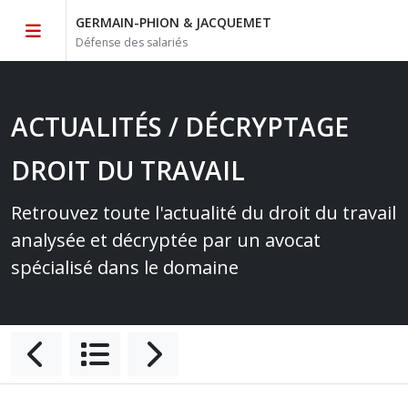
GERMAIN-PHION & JACQUEMET
Défense des salariés
ACTUALITÉS / DÉCRYPTAGE
DROIT DU TRAVAIL
Retrouvez toute l'actualité du droit du travail
analysée et décryptée par un avocat
spécialisé dans le domaine