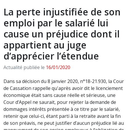
La perte injustifiée de son
emploi par le salarié lui
cause un préjudice dont il
appartient au juge
d’apprécier l’étendue
Actualité publiée le
16/01/2020
Dans sa décision du 8 janvier 2020, n°18-21.930, la Cour
de Cassation rappelle qu'après avoir dit le licenciement
économique était sans cause réelle et sérieuse, une
Cour d’Appel ne saurait, pour rejeter la demande de
dommages intérêts présentée à ce titre par le salarié,
retenir que celui-ci, étant parti à la retraite avant la fin
de son préavis, ne peut justifier d’aucun préjudice lié au