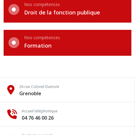
Nos compétences
Droit de la fonction publique
Nos compétences
Formation
26 rue Colonel Dumont
Grenoble
Accueil téléphonique
04 76 46 00 26