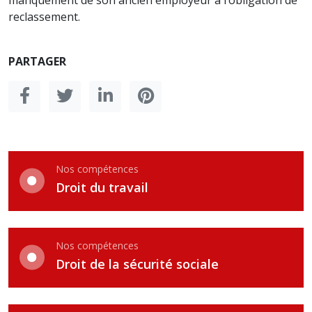
manquement de son ancien employeur à l’obligation de
reclassement.
PARTAGER
Nos compétences
Droit du travail
Nos compétences
Droit de la sécurité sociale