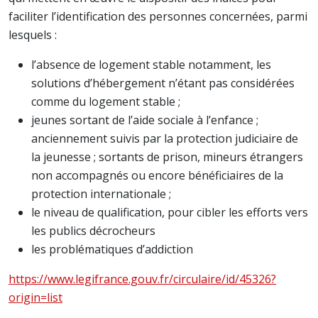
faciliter l’identification des personnes concernées, parmi
lesquels :
l’absence de logement stable notamment, les
solutions d’hébergement n’étant pas considérées
comme du logement stable ;
jeunes sortant de l’aide sociale à l’enfance ;
anciennement suivis par la protection judiciaire de
la jeunesse ; sortants de prison, mineurs étrangers
non accompagnés ou encore bénéficiaires de la
protection internationale ;
le niveau de qualification, pour cibler les efforts vers
les publics décrocheurs
les problématiques d’addiction
https://www.legifrance.gouv.fr/circulaire/id/45326?
origin=list