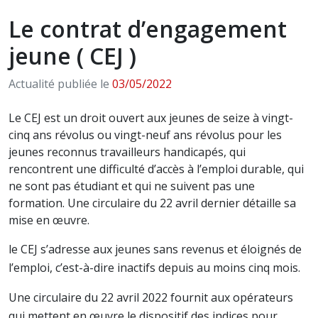
Le contrat d’engagement
jeune ( CEJ )
Actualité publiée le
03/05/2022
Le CEJ est un droit ouvert aux jeunes de seize à vingt-
cinq ans révolus ou vingt-neuf ans révolus pour les
jeunes reconnus travailleurs handicapés, qui
rencontrent une difficulté d’accès à l’emploi durable, qui
ne sont pas étudiant et qui ne suivent pas une
formation. Une circulaire du 22 avril dernier détaille sa
mise en œuvre.
le CEJ s’adresse aux jeunes sans revenus et éloignés de
l’emploi, c’est-à-dire inactifs depuis au moins cinq mois.
Une circulaire du 22 avril 2022 fournit aux opérateurs
qui mettent en œuvre le dispositif des indices pour