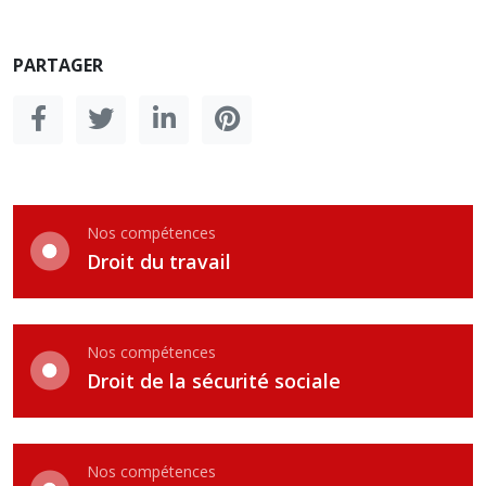
PARTAGER
Nos compétences
Droit du travail
Nos compétences
Droit de la sécurité sociale
Nos compétences