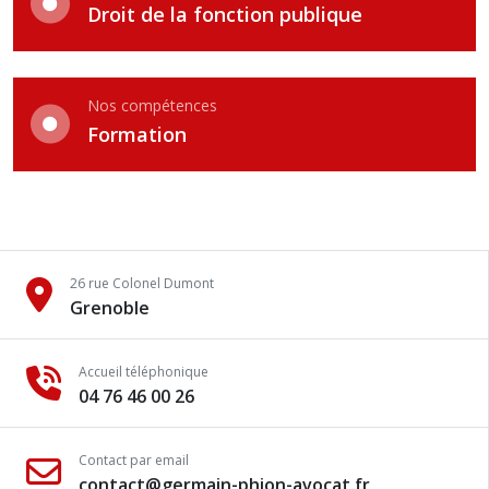
Droit de la fonction publique
Nos compétences
Formation
26 rue Colonel Dumont
Grenoble
Accueil téléphonique
04 76 46 00 26
Contact par email
contact@germain-phion-avocat.fr