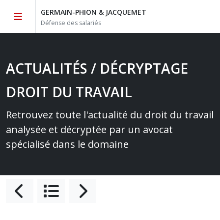
GERMAIN-PHION & JACQUEMET
Défense des salariés
ACTUALITÉS / DÉCRYPTAGE
DROIT DU TRAVAIL
Retrouvez toute l'actualité du droit du travail
analysée et décryptée par un avocat
spécialisé dans le domaine