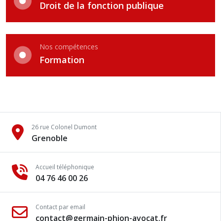
Droit de la fonction publique
Nos compétences
Formation
26 rue Colonel Dumont
Grenoble
Accueil téléphonique
04 76 46 00 26
Contact par email
contact@germain-phion-avocat.fr