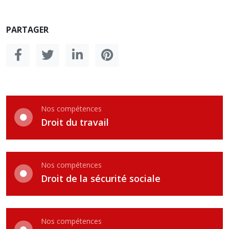
PARTAGER
Nos compétences
Droit du travail
Nos compétences
Droit de la sécurité sociale
Nos compétences