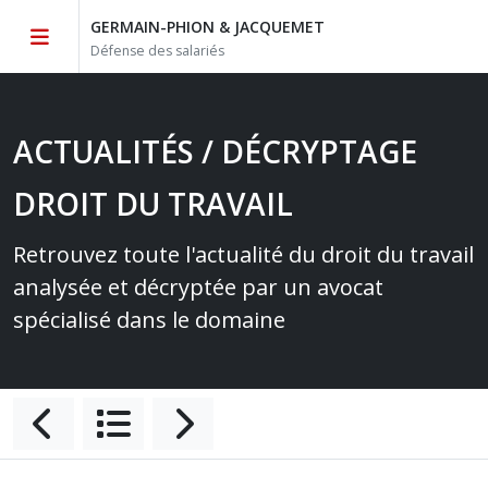
GERMAIN-PHION & JACQUEMET
Défense des salariés
ACTUALITÉS / DÉCRYPTAGE
DROIT DU TRAVAIL
Retrouvez toute l'actualité du droit du travail
analysée et décryptée par un avocat
spécialisé dans le domaine