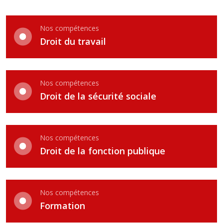
Nos compétences
Droit du travail
Nos compétences
Droit de la sécurité sociale
Nos compétences
Droit de la fonction publique
Nos compétences
Formation