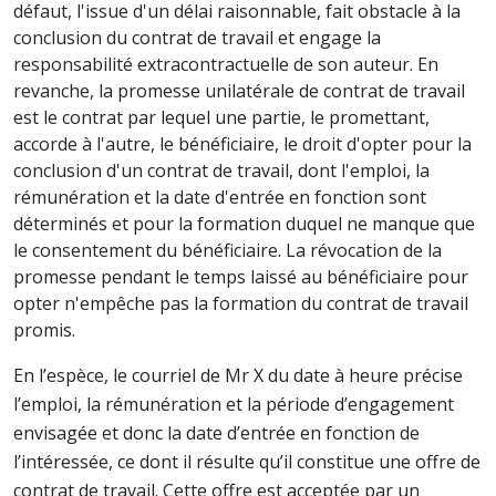
défaut, l'issue d'un délai raisonnable, fait obstacle à la
conclusion du contrat de travail et engage la
responsabilité extracontractuelle de son auteur. En
revanche, la promesse unilatérale de contrat de travail
est le contrat par lequel une partie, le promettant,
accorde à l'autre, le bénéficiaire, le droit d'opter pour la
conclusion d'un contrat de travail, dont l'emploi, la
rémunération et la date d'entrée en fonction sont
déterminés et pour la formation duquel ne manque que
le consentement du bénéficiaire. La révocation de la
promesse pendant le temps laissé au bénéficiaire pour
opter n'empêche pas la formation du contrat de travail
promis.
En l’espèce, le courriel de Mr X du date à heure précise
l’emploi, la rémunération et la période d’engagement
envisagée et donc la date d’entrée en fonction de
l’intéressée, ce dont il résulte qu’il constitue une offre de
contrat de travail. Cette offre est acceptée par un