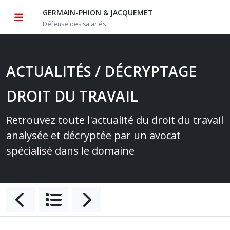
GERMAIN-PHION & JACQUEMET
Défense des salariés
ACTUALITÉS / DÉCRYPTAGE
DROIT DU TRAVAIL
Retrouvez toute l'actualité du droit du travail
analysée et décryptée par un avocat
spécialisé dans le domaine