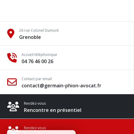
26 rue Colonel Dumont
Grenoble
Accueil téléphonique
04 76 46 00 26
Contact par email
contact@germain-phion-avocat.fr
Rendez-vous
Rencontre en présentiel
Rendez-vous