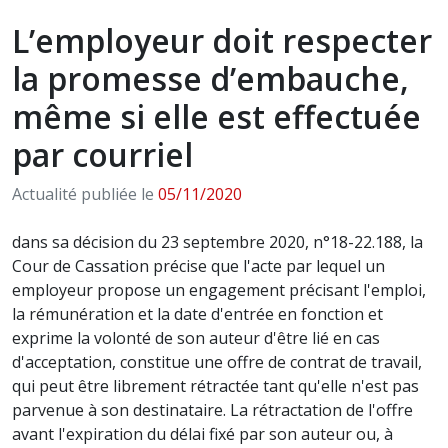
L’employeur doit respecter
la promesse d’embauche,
même si elle est effectuée
par courriel
Actualité publiée le
05/11/2020
dans sa décision du 23 septembre 2020, n°18-22.188, la
Cour de Cassation précise que l'acte par lequel un
employeur propose un engagement précisant l'emploi,
la rémunération et la date d'entrée en fonction et
exprime la volonté de son auteur d'être lié en cas
d'acceptation, constitue une offre de contrat de travail,
qui peut être librement rétractée tant qu'elle n'est pas
parvenue à son destinataire. La rétractation de l'offre
avant l'expiration du délai fixé par son auteur ou, à