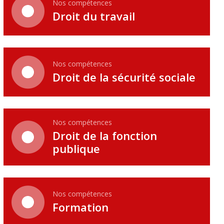
Nos compétences
Droit du travail
Nos compétences
Droit de la sécurité sociale
Nos compétences
Droit de la fonction
publique
Nos compétences
Formation