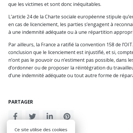
que les victimes et sont donc inéquitables.
L’article 24 de la Charte sociale européenne stipule qu’en
en cas de licenciement, les parties s’engagent à reconnaît
à une indemnité adéquate ou à une répartition appropri
Par ailleurs, la France a ratifié la convention 158 de l’OIT
conclusion que le licenciement est injustifié, et si, compte
n’ont pas le pouvoir ou n’estiment pas possible, dans le
d’ordonner ou de proposer la réintégration du travailleu
d’une indemnité adéquate ou tout autre forme de répa
PARTAGER
Ce site utilise des cookies