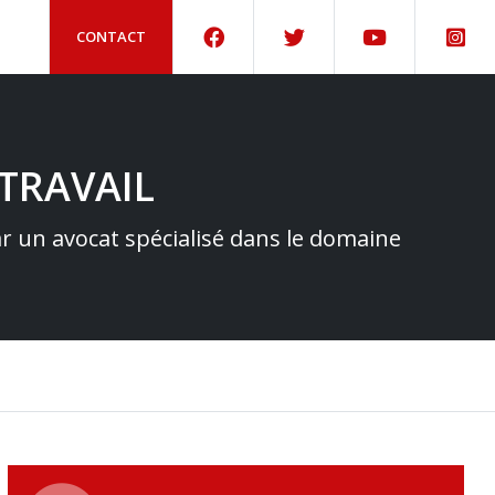
CONTACT
TRAVAIL
par un avocat spécialisé dans le domaine