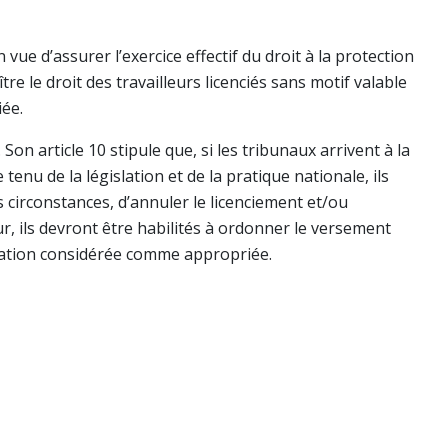
 vue d’assurer l’exercice effectif du droit à la protection
re le droit des travailleurs licenciés sans motif valable
ée.
. Son article 10 stipule que, si les tribunaux arrivent à la
 tenu de la législation et de la pratique nationale, ils
s circonstances, d’annuler le licenciement et/ou
r, ils devront être habilités à ordonner le versement
ration considérée comme appropriée.