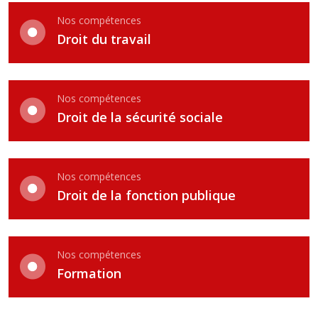
Nos compétences
Droit du travail
Nos compétences
Droit de la sécurité sociale
Nos compétences
Droit de la fonction publique
Nos compétences
Formation