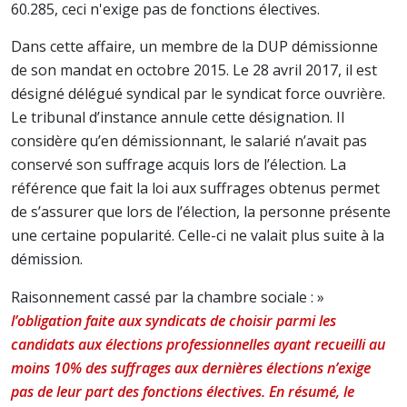
60.285, ceci n'exige pas de fonctions électives.
Dans cette affaire, un membre de la DUP démissionne
de son mandat en octobre 2015. Le 28 avril 2017, il est
désigné délégué syndical par le syndicat force ouvrière.
Le tribunal d’instance annule cette désignation. Il
considère qu’en démissionnant, le salarié n’avait pas
conservé son suffrage acquis lors de l’élection. La
référence que fait la loi aux suffrages obtenus permet
de s’assurer que lors de l’élection, la personne présente
une certaine popularité. Celle-ci ne valait plus suite à la
démission.
Raisonnement cassé par la chambre sociale : »
l’obligation faite aux syndicats de choisir parmi les
candidats aux élections professionnelles ayant recueilli au
moins 10% des suffrages aux dernières élections n’exige
pas de leur part des fonctions électives. En résumé, le