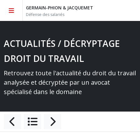
GERMAIN-PHION & JACQUEMET
Défense des salariés
ACTUALITÉS / DÉCRYPTAGE
DROIT DU TRAVAIL
Retrouvez toute l'actualité du droit du travail
analysée et décryptée par un avocat
spécialisé dans le domaine