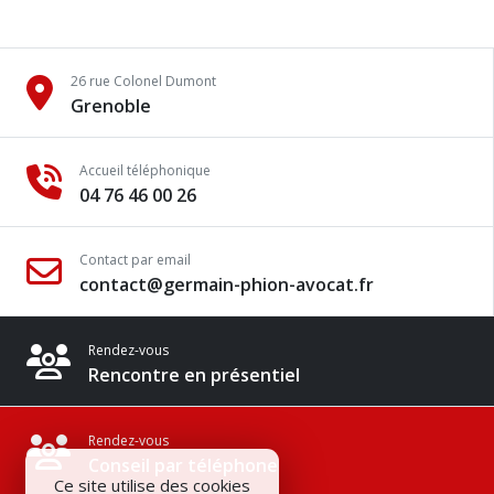
26 rue Colonel Dumont
Grenoble
Accueil téléphonique
04 76 46 00 26
Contact par email
contact@germain-phion-avocat.fr
Rendez-vous
Rencontre en présentiel
Rendez-vous
Conseil par téléphone
Ce site utilise des cookies