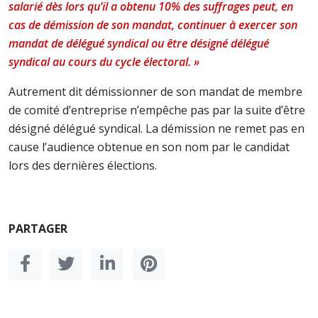
salarié dès lors qu’il a obtenu 10% des suffrages peut, en
cas de démission de son mandat, continuer à exercer son
mandat de délégué syndical ou être désigné délégué
syndical au cours du cycle électoral. »
Autrement dit démissionner de son mandat de membre
de comité d’entreprise n’empêche pas par la suite d’être
désigné délégué syndical. La démission ne remet pas en
cause l’audience obtenue en son nom par le candidat
lors des dernières élections.
PARTAGER