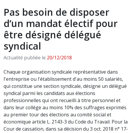
Pas besoin de disposer
d’un mandat électif pour
être désigné délégué
syndical
Actualité publiée le
20/12/2018
Chaque organisation syndicale représentative dans
l'entreprise ou l'établissement d'au moins 50 salariés,
qui constitue une section syndicale, désigne un délégué
syndical parmi les candidats aux élections
professionnelles qui ont recueilli à titre personnel et
dans leur collège au moins 10% des suffrages exprimés
au premier tour des élections au comité social et
économique article L. 2143-3 du Code du Travail. Pour la
Cour de cassation, dans sa décision du 3 oct. 2018 n° 17-