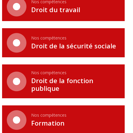
Nos compétences
Droit du travail
Nos compétences
Droit de la sécurité sociale
Nos compétences
Droit de la fonction
publique
Nos compétences
Formation