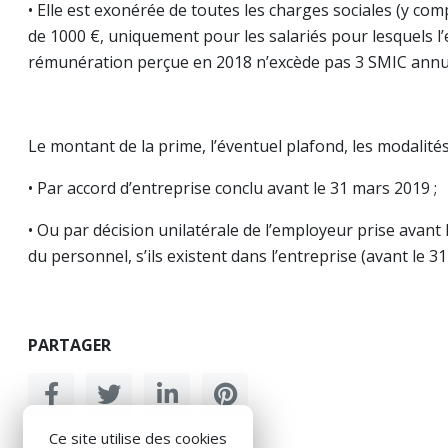
• Elle est exonérée de toutes les charges sociales (y com
de 1000 €, uniquement pour les salariés pour lesquels l
rémunération perçue en 2018 n’excède pas 3 SMIC annuel
Le montant de la prime, l’éventuel plafond, les modalités
• Par accord d’entreprise conclu avant le 31 mars 2019 ;
• Ou par décision unilatérale de l’employeur prise avant
du personnel, s’ils existent dans l’entreprise (avant le 3
PARTAGER
Ce site utilise des cookies