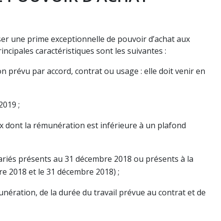
ser une prime exceptionnelle de pouvoir d’achat aux
incipales caractéristiques sont les suivantes :
n prévu par accord, contrat ou usage : elle doit venir en
2019 ;
eux dont la rémunération est inférieure à un plafond
salariés présents au 31 décembre 2018 ou présents à la
re 2018 et le 31 décembre 2018) ;
nération, de la durée du travail prévue au contrat et de