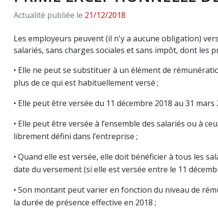
Actualité publiée le
21/12/2018
Les employeurs peuvent (il n'y a aucune obligation) ver
salariés, sans charges sociales et sans impôt, dont les pr
• Elle ne peut se substituer à un élément de rémunératio
plus de ce qui est habituellement versé ;
• Elle peut être versée du 11 décembre 2018 au 31 mars 
• Elle peut être versée à l’ensemble des salariés ou à c
librement défini dans l’entreprise ;
• Quand elle est versée, elle doit bénéficier à tous les 
date du versement (si elle est versée entre le 11 décemb
• Son montant peut varier en fonction du niveau de rému
la durée de présence effective en 2018 ;