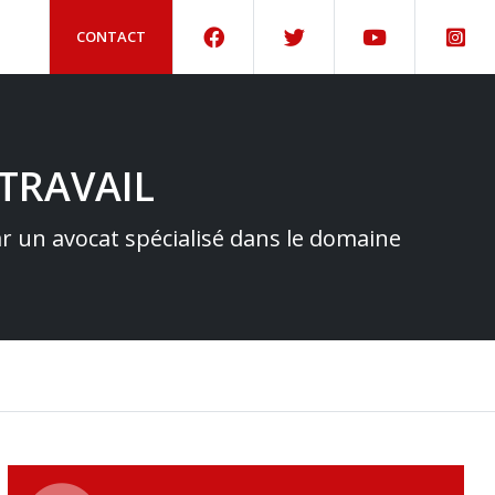
CONTACT
TRAVAIL
par un avocat spécialisé dans le domaine