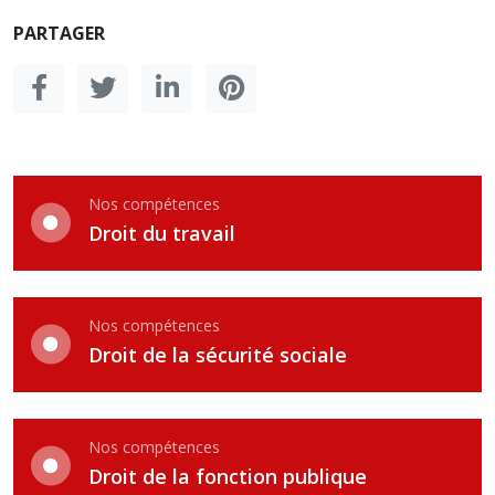
PARTAGER
Nos compétences
Droit du travail
Nos compétences
Droit de la sécurité sociale
Nos compétences
Droit de la fonction publique