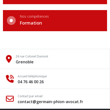
Nos compétences
Formation
26 rue Colonel Dumont
Grenoble
Accueil téléphonique
04 76 46 00 26
Contact par email
contact@germain-phion-avocat.fr