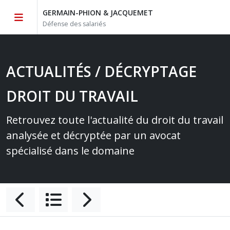
GERMAIN-PHION & JACQUEMET
Défense des salariés
ACTUALITÉS / DÉCRYPTAGE
DROIT DU TRAVAIL
Retrouvez toute l'actualité du droit du travail
analysée et décryptée par un avocat
spécialisé dans le domaine