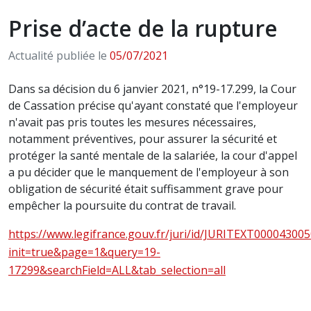
Prise d’acte de la rupture
Actualité publiée le
05/07/2021
Dans sa décision du 6 janvier 2021, n°19-17.299, la Cour
de Cassation précise qu'ayant constaté que l'employeur
n'avait pas pris toutes les mesures nécessaires,
notamment préventives, pour assurer la sécurité et
protéger la santé mentale de la salariée, la cour d'appel
a pu décider que le manquement de l'employeur à son
obligation de sécurité était suffisamment grave pour
empêcher la poursuite du contrat de travail.
https://www.legifrance.gouv.fr/juri/id/JURITEXT00004300
init=true&page=1&query=19-
17299&searchField=ALL&tab_selection=all