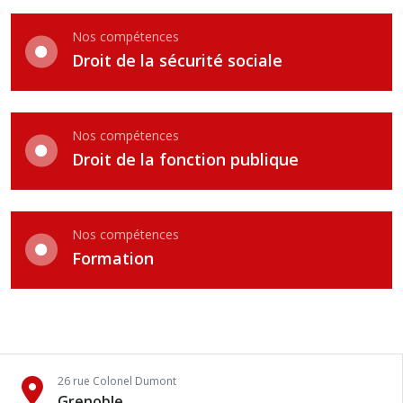
Nos compétences
Droit de la sécurité sociale
Nos compétences
Droit de la fonction publique
Nos compétences
Formation
26 rue Colonel Dumont
Grenoble