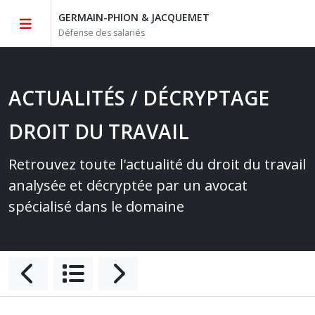
GERMAIN-PHION & JACQUEMET
Défense des salariés
ACTUALITÉS / DÉCRYPTAGE
DROIT DU TRAVAIL
Retrouvez toute l'actualité du droit du travail
analysée et décryptée par un avocat
spécialisé dans le domaine