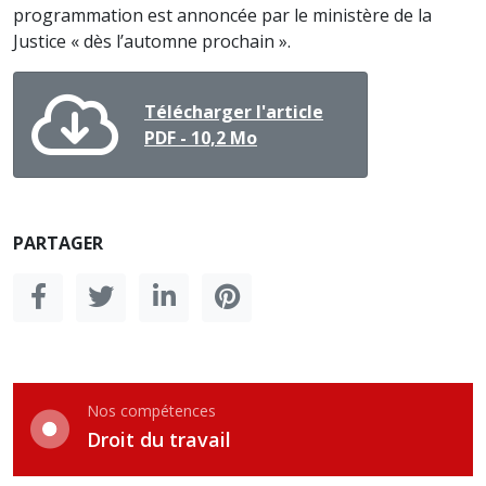
programmation est annoncée par le ministère de la
Justice « dès l’automne prochain ».
Télécharger l'article
PDF - 10,2 Mo
PARTAGER
Nos compétences
Droit du travail