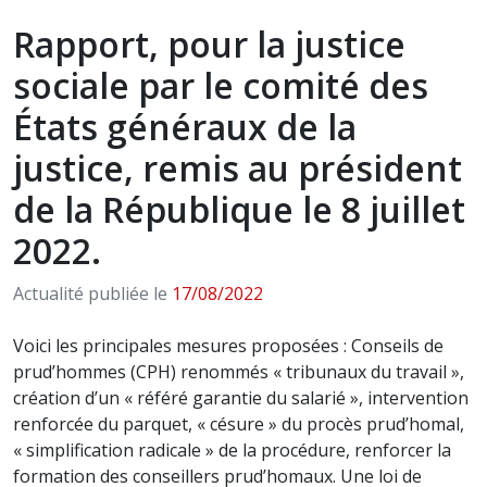
Rapport, pour la justice
sociale par le comité des
États généraux de la
justice, remis au président
de la République le 8 juillet
2022.
Actualité publiée le
17/08/2022
Voici les principales mesures proposées : Conseils de
prud’hommes (CPH) renommés « tribunaux du travail »,
création d’un « référé garantie du salarié », intervention
renforcée du parquet, « césure » du procès prud’homal,
« simplification radicale » de la procédure, renforcer la
formation des conseillers prud’homaux. Une loi de