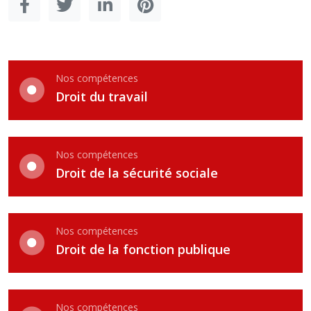
Nos compétences
Droit du travail
Nos compétences
Droit de la sécurité sociale
Nos compétences
Droit de la fonction publique
Nos compétences