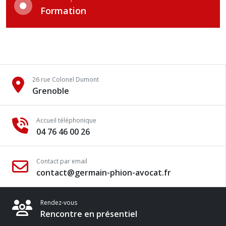
Formation
26 rue Colonel Dumont
Grenoble
Accueil téléphonique
04 76 46 00 26
Contact par email
contact@germain-phion-avocat.fr
Rendez-vous
Rencontre en présentiel