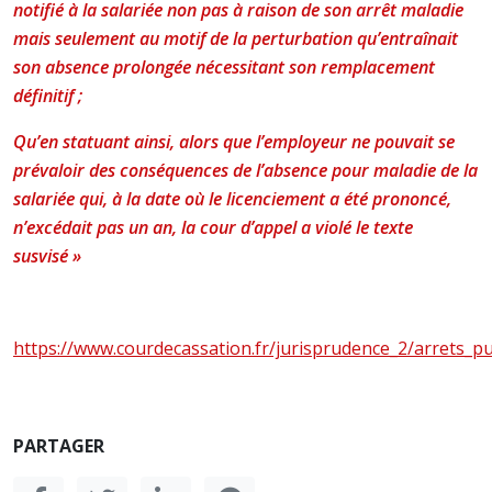
notifié à la salariée non pas à raison de son arrêt maladie
mais seulement au motif de la perturbation qu’entraînait
son absence prolongée nécessitant son remplacement
définitif ;
Qu’en statuant ainsi, alors que l’employeur ne pouvait se
prévaloir des conséquences de l’absence pour maladie de la
salariée qui, à la date où le licenciement a été prononcé,
n’excédait pas un an, la cour d’appel a violé le texte
susvisé »
https://www.courdecassation.fr/jurisprudence_2/arrets
PARTAGER