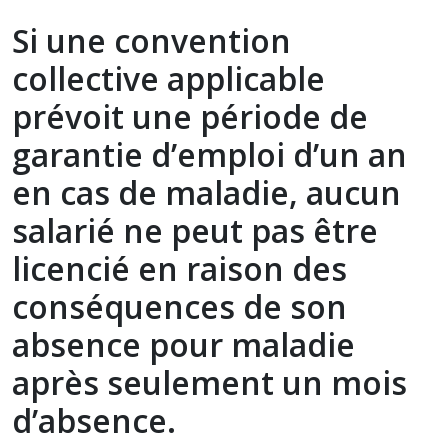
Si une convention
collective applicable
prévoit une période de
garantie d’emploi d’un an
en cas de maladie, aucun
salarié ne peut pas être
licencié en raison des
conséquences de son
absence pour maladie
après seulement un mois
d’absence.