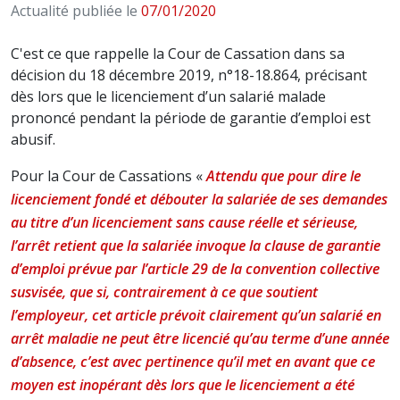
Actualité publiée le
07/01/2020
C'est ce que rappelle la Cour de Cassation dans sa
décision du 18 décembre 2019, n°18-18.864, précisant
dès lors que le licenciement d’un salarié malade
prononcé pendant la période de garantie d’emploi est
abusif.
Pour la Cour de Cassations «
Attendu que pour dire le
licenciement fondé et débouter la salariée de ses demandes
au titre d’un licenciement sans cause réelle et sérieuse,
l’arrêt retient que la salariée invoque la clause de garantie
d’emploi prévue par l’article 29 de la convention collective
susvisée, que si, contrairement à ce que soutient
l’employeur, cet article prévoit clairement qu’un salarié en
arrêt maladie ne peut être licencié qu’au terme d’une année
d’absence, c’est avec pertinence qu’il met en avant que ce
moyen est inopérant dès lors que le licenciement a été