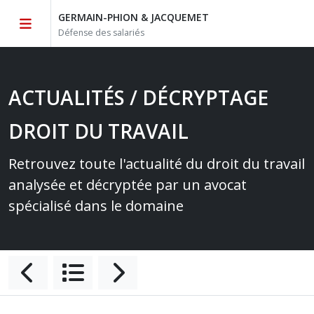
GERMAIN-PHION & JACQUEMET
Défense des salariés
ACTUALITÉS / DÉCRYPTAGE
DROIT DU TRAVAIL
Retrouvez toute l'actualité du droit du travail
analysée et décryptée par un avocat
spécialisé dans le domaine