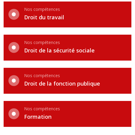
Nos compétences
Droit du travail
Nos compétences
Droit de la sécurité sociale
Nos compétences
Droit de la fonction publique
Nos compétences
Formation