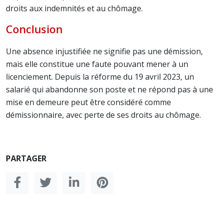
droits aux indemnités et au chômage.
Conclusion
Une absence injustifiée ne signifie pas une démission,
mais elle constitue une faute pouvant mener à un
licenciement. Depuis la réforme du 19 avril 2023, un
salarié qui abandonne son poste et ne répond pas à une
mise en demeure peut être considéré comme
démissionnaire, avec perte de ses droits au chômage.
PARTAGER