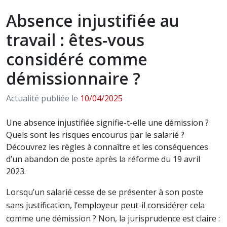
Absence injustifiée au
travail : êtes-vous
considéré comme
démissionnaire ?
Actualité publiée le
10/04/2025
Une absence injustifiée signifie-t-elle une démission ?
Quels sont les risques encourus par le salarié ?
Découvrez les règles à connaître et les conséquences
d’un abandon de poste après la réforme du 19 avril
2023.
Lorsqu’un salarié cesse de se présenter à son poste
sans justification, l’employeur peut-il considérer cela
comme une démission ? Non, la jurisprudence est claire :