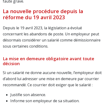
faute grave.
La nouvelle procédure depuis la
réforme du 19 avril 2023
Depuis le 19 avril 2023, la législation a évolué
concernant les abandons de poste. Un employeur peut
désormais considérer un salarié comme démissionnaire
sous certaines conditions.
La mise en demeure obligatoire avant toute
décision
Si un salarié ne donne aucune nouvelle, l’employeur doit
d’abord lui adresser une mise en demeure par courrier
recommandé. Ce courrier doit exiger que le salarié :
Justifie son absence.
Informe son employeur de sa situation.