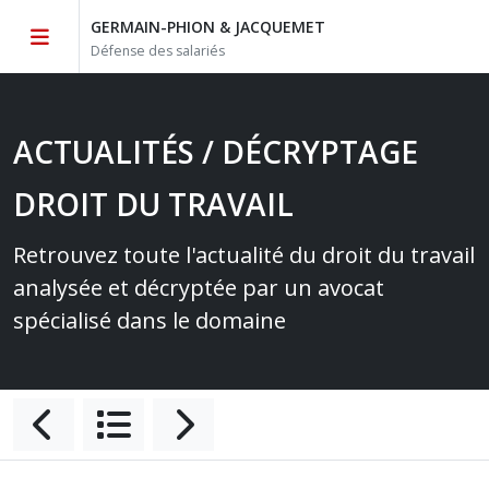
GERMAIN-PHION & JACQUEMET
Défense des salariés
ACTUALITÉS / DÉCRYPTAGE
DROIT DU TRAVAIL
Retrouvez toute l'actualité du droit du travail
analysée et décryptée par un avocat
spécialisé dans le domaine