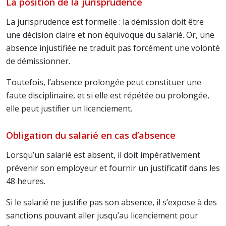
La position de la jurisprudence
La jurisprudence est formelle : la démission doit être
une décision claire et non équivoque du salarié. Or, une
absence injustifiée ne traduit pas forcément une volonté
de démissionner.
Toutefois, l’absence prolongée peut constituer une
faute disciplinaire, et si elle est répétée ou prolongée,
elle peut justifier un licenciement.
Obligation du salarié en cas d’absence
Lorsqu’un salarié est absent, il doit impérativement
prévenir son employeur et fournir un justificatif dans les
48 heures.
Si le salarié ne justifie pas son absence, il s’expose à des
sanctions pouvant aller jusqu’au licenciement pour