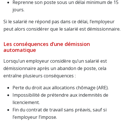
Reprenne son poste sous un délai minimum de 15
jours.
Si le salarié ne répond pas dans ce délai, l’employeur
peut alors considérer que le salarié est démissionnaire.
Les conséquences d’une démission
automatique
Lorsqu’un employeur considère qu’un salarié est
démissionnaire après un abandon de poste, cela
entraîne plusieurs conséquences :
Perte du droit aux allocations chômage (ARE).
Impossibilité de prétendre aux indemnités de
licenciement.
Fin du contrat de travail sans préavis, sauf si
l’employeur l’impose.