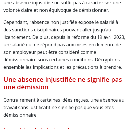
une absence injustifiée ne suffit pas à caractériser une
volonté claire et non équivoque de démissionner.
Cependant, l’absence non justifiée expose le salarié à
des sanctions disciplinaires pouvant aller jusqu’au
licenciement. De plus, depuis la réforme du 19 avril 2023,
un salarié qui ne répond pas aux mises en demeure de
son employeur peut être considéré comme
démissionnaire sous certaines conditions. Décryptons
ensemble les implications et les précautions à prendre.
Une absence injustifiée ne signifie pas
une démission
Contrairement à certaines idées reçues, une absence au
travail sans justificatif ne signifie pas que vous êtes
démissionnaire.