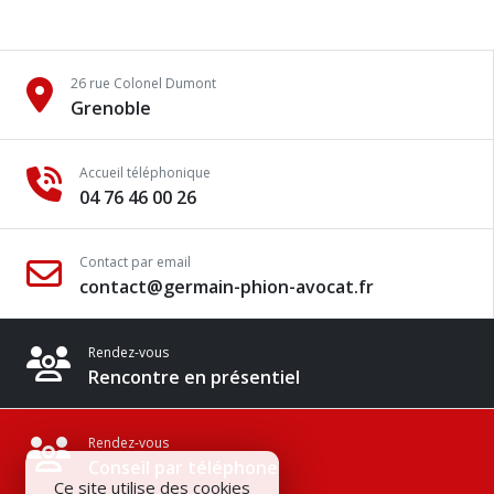
26 rue Colonel Dumont
Grenoble
Accueil téléphonique
04 76 46 00 26
Contact par email
contact@germain-phion-avocat.fr
Rendez-vous
Rencontre en présentiel
Rendez-vous
Conseil par téléphone
Ce site utilise des cookies