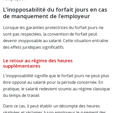
L’inopposabilité du forfait jours en cas
de manquement de l’employeur
Lorsque les garanties protectrices du forfait jours ne
sont pas respectées, la convention de forfait peut
devenir inopposable au salarié. Cette situation entraîne
des effets juridiques significatifs.
Le retour au régime des heures
supplémentaires
L’inopposabilité signifie que le forfait jours ne peut plus
être opposé au salarié pour la période concernée. En
pratique, le salarié redevient soumis au régime classique
du temps de travail.
Dans ce cas, il peut établir un décompte des heures
réalisées et réclamer à son employeur le paiement des