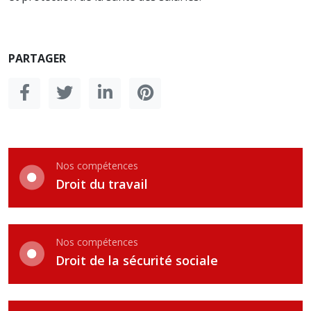
PARTAGER
Nos compétences
Droit du travail
Nos compétences
Droit de la sécurité sociale