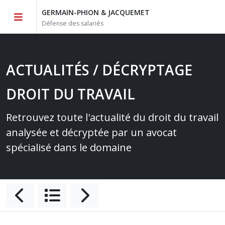
GERMAIN-PHION & JACQUEMET
Défense des salariés
ACTUALITÉS / DÉCRYPTAGE
DROIT DU TRAVAIL
Retrouvez toute l'actualité du droit du travail
analysée et décryptée par un avocat
spécialisé dans le domaine