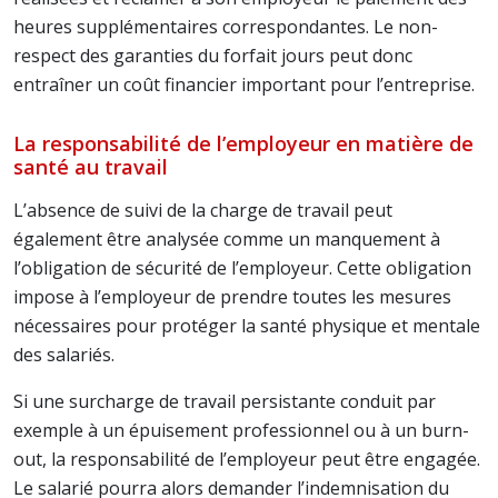
heures supplémentaires correspondantes. Le non-
respect des garanties du forfait jours peut donc
entraîner un coût financier important pour l’entreprise.
La responsabilité de l’employeur en matière de
santé au travail
L’absence de suivi de la charge de travail peut
également être analysée comme un manquement à
l’obligation de sécurité de l’employeur. Cette obligation
impose à l’employeur de prendre toutes les mesures
nécessaires pour protéger la santé physique et mentale
des salariés.
Si une surcharge de travail persistante conduit par
exemple à un épuisement professionnel ou à un burn-
out, la responsabilité de l’employeur peut être engagée.
Le salarié pourra alors demander l’indemnisation du