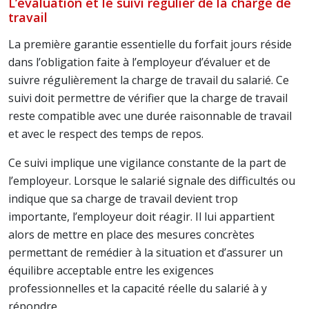
L’évaluation et le suivi régulier de la charge de
travail
La première garantie essentielle du forfait jours réside
dans l’obligation faite à l’employeur d’évaluer et de
suivre régulièrement la charge de travail du salarié. Ce
suivi doit permettre de vérifier que la charge de travail
reste compatible avec une durée raisonnable de travail
et avec le respect des temps de repos.
Ce suivi implique une vigilance constante de la part de
l’employeur. Lorsque le salarié signale des difficultés ou
indique que sa charge de travail devient trop
importante, l’employeur doit réagir. Il lui appartient
alors de mettre en place des mesures concrètes
permettant de remédier à la situation et d’assurer un
équilibre acceptable entre les exigences
professionnelles et la capacité réelle du salarié à y
répondre.