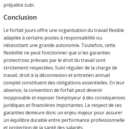
préjudice subi.
Conclusion
Le forfait jours offre une organisation du travail flexible
adaptée à certains postes à responsabilité ou
nécessitant une grande autonomie. Toutefois, cette
flexibilité ne peut fonctionner que si les garanties
protectrices prévues par le droit du travail sont
strictement respectées. Suivi régulier de la charge de
travail, droit à la déconnexion et entretien annuel
complet constituent des obligations essentielles. En leur
absence, la convention de forfait peut devenir
inopposable et exposer l’employeur à des conséquences
juridiques et financières importantes. Le respect de ces
garanties demeure donc un enjeu majeur pour assurer
un équilibre durable entre performance professionnelle
et protection de la santé des salariés.