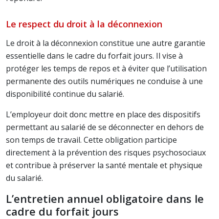
Le respect du droit à la déconnexion
Le droit à la déconnexion constitue une autre garantie
essentielle dans le cadre du forfait jours. Il vise à
protéger les temps de repos et à éviter que l’utilisation
permanente des outils numériques ne conduise à une
disponibilité continue du salarié.
L’employeur doit donc mettre en place des dispositifs
permettant au salarié de se déconnecter en dehors de
son temps de travail. Cette obligation participe
directement à la prévention des risques psychosociaux
et contribue à préserver la santé mentale et physique
du salarié.
L’entretien annuel obligatoire dans le
cadre du forfait jours