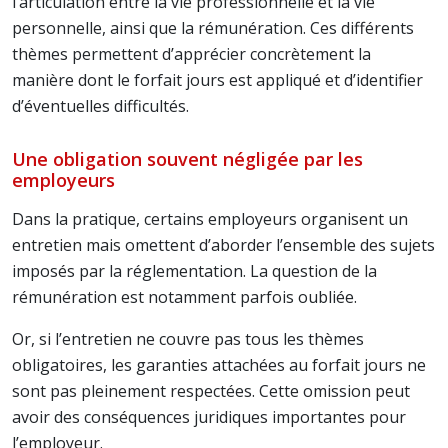
l’articulation entre la vie professionnelle et la vie
personnelle, ainsi que la rémunération. Ces différents
thèmes permettent d’apprécier concrètement la
manière dont le forfait jours est appliqué et d’identifier
d’éventuelles difficultés.
Une obligation souvent négligée par les
employeurs
Dans la pratique, certains employeurs organisent un
entretien mais omettent d’aborder l’ensemble des sujets
imposés par la réglementation. La question de la
rémunération est notamment parfois oubliée.
Or, si l’entretien ne couvre pas tous les thèmes
obligatoires, les garanties attachées au forfait jours ne
sont pas pleinement respectées. Cette omission peut
avoir des conséquences juridiques importantes pour
l’employeur.