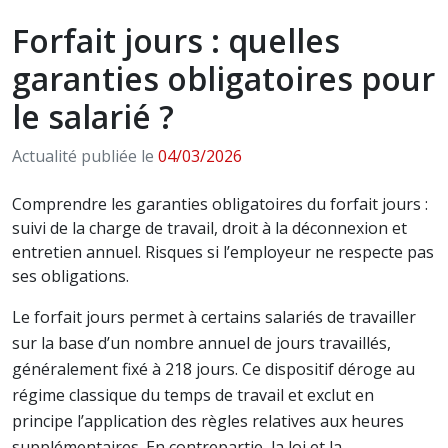
Forfait jours : quelles
garanties obligatoires pour
le salarié ?
Actualité publiée le
04/03/2026
Comprendre les garanties obligatoires du forfait jours :
suivi de la charge de travail, droit à la déconnexion et
entretien annuel. Risques si l’employeur ne respecte pas
ses obligations.
Le forfait jours permet à certains salariés de travailler
sur la base d’un nombre annuel de jours travaillés,
généralement fixé à 218 jours. Ce dispositif déroge au
régime classique du temps de travail et exclut en
principe l’application des règles relatives aux heures
supplémentaires. En contrepartie, la loi et la