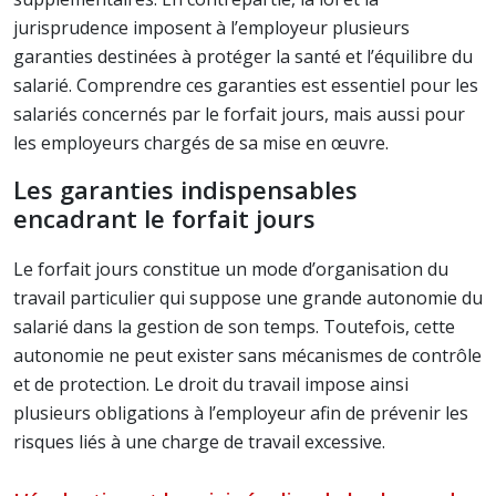
jurisprudence imposent à l’employeur plusieurs
garanties destinées à protéger la santé et l’équilibre du
salarié. Comprendre ces garanties est essentiel pour les
salariés concernés par le forfait jours, mais aussi pour
les employeurs chargés de sa mise en œuvre.
Les garanties indispensables
encadrant le forfait jours
Le forfait jours constitue un mode d’organisation du
travail particulier qui suppose une grande autonomie du
salarié dans la gestion de son temps. Toutefois, cette
autonomie ne peut exister sans mécanismes de contrôle
et de protection. Le droit du travail impose ainsi
plusieurs obligations à l’employeur afin de prévenir les
risques liés à une charge de travail excessive.