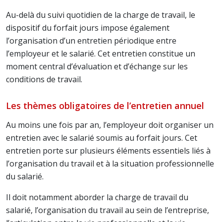
Au-delà du suivi quotidien de la charge de travail, le
dispositif du forfait jours impose également
l’organisation d’un entretien périodique entre
l’employeur et le salarié. Cet entretien constitue un
moment central d’évaluation et d’échange sur les
conditions de travail.
Les thèmes obligatoires de l’entretien annuel
Au moins une fois par an, l’employeur doit organiser un
entretien avec le salarié soumis au forfait jours. Cet
entretien porte sur plusieurs éléments essentiels liés à
l’organisation du travail et à la situation professionnelle
du salarié.
Il doit notamment aborder la charge de travail du
salarié, l’organisation du travail au sein de l’entreprise,