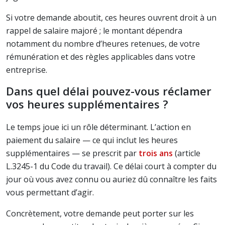
Si votre demande aboutit, ces heures ouvrent droit à un
rappel de salaire majoré ; le montant dépendra
notamment du nombre d’heures retenues, de votre
rémunération et des règles applicables dans votre
entreprise.
Dans quel délai pouvez-vous réclamer
vos heures supplémentaires ?
Le temps joue ici un rôle déterminant. L’action en
paiement du salaire — ce qui inclut les heures
supplémentaires — se prescrit par
trois ans
(article
L.3245-1 du Code du travail). Ce délai court à compter du
jour où vous avez connu ou auriez dû connaître les faits
vous permettant d’agir.
Concrètement, votre demande peut porter sur les