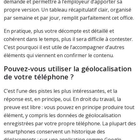
demande et permettre à l’employeur d’apporter sa
propre version. Un tableau récapitulatif clair, organisé
par semaine et par jour, remplit parfaitement cet office.
En pratique, plus votre décompte est détaillé et
cohérent dans le temps, plus il sera difficile à contester.
C’est pourquoi il est utile de l’accompagner d’autres
éléments qui viennent en confirmer le contenu.
Pouvez-vous utiliser la géolocalisation
de votre téléphone ?
C’est l’une des pistes les plus intéressantes, et la
réponse est, en principe, oui. En droit du travail, la
preuve est libre : vous pouvez en principe produire tout
élément, y compris les données de géolocalisation
enregistrées par votre propre téléphone. La plupart des
smartphones conservent un historique des
déplacements ; sur une application comme Google