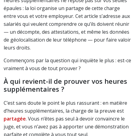
heures supplémentaires ne repose pas sur vos seules
épaules : la loi organise un partage de cette charge
entre vous et votre employeur. Cet article s’adresse aux
salariés qui veulent comprendre ce qu’ils doivent réunir
— un décompte, des attestations, et même les données
de géolocalisation de leur téléphone — pour faire valoir
leurs droits.
Commençons par la question qui inquiète le plus : est-ce
vraiment à vous de tout prouver ?
À qui revient-il de prouver vos heures
supplémentaires ?
C’est sans doute le point le plus rassurant : en matière
d’heures supplémentaires, la charge de la preuve est
partagée
. Vous n’êtes pas seul à devoir convaincre le
juge, et vous n’avez pas à apporter une démonstration
parfaite et complète à vous tout seul.