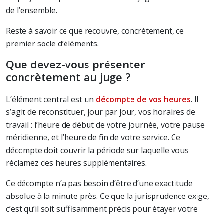
de l’ensemble.
Reste à savoir ce que recouvre, concrètement, ce
premier socle d’éléments.
Que devez-vous présenter
concrètement au juge ?
L’élément central est un
décompte de vos heures
. Il
s’agit de reconstituer, jour par jour, vos horaires de
travail : l’heure de début de votre journée, votre pause
méridienne, et l’heure de fin de votre service. Ce
décompte doit couvrir la période sur laquelle vous
réclamez des heures supplémentaires.
Ce décompte n’a pas besoin d’être d’une exactitude
absolue à la minute près. Ce que la jurisprudence exige,
c’est qu’il soit suffisamment précis pour étayer votre