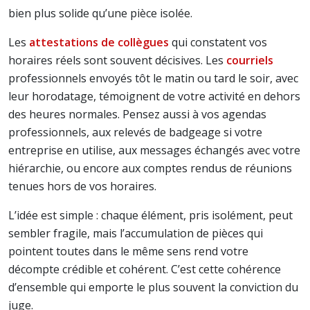
bien plus solide qu’une pièce isolée.
Les
attestations de collègues
qui constatent vos
horaires réels sont souvent décisives. Les
courriels
professionnels envoyés tôt le matin ou tard le soir, avec
leur horodatage, témoignent de votre activité en dehors
des heures normales. Pensez aussi à vos agendas
professionnels, aux relevés de badgeage si votre
entreprise en utilise, aux messages échangés avec votre
hiérarchie, ou encore aux comptes rendus de réunions
tenues hors de vos horaires.
L’idée est simple : chaque élément, pris isolément, peut
sembler fragile, mais l’accumulation de pièces qui
pointent toutes dans le même sens rend votre
décompte crédible et cohérent. C’est cette cohérence
d’ensemble qui emporte le plus souvent la conviction du
juge.