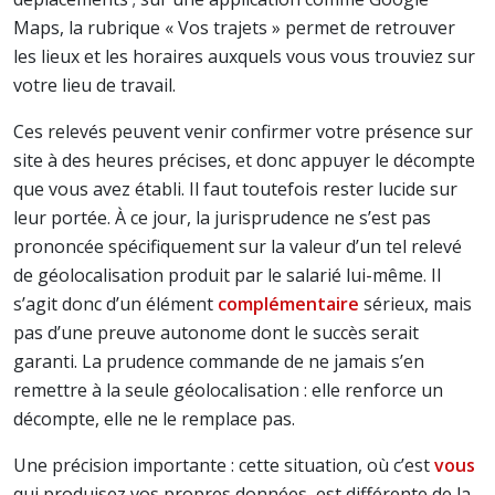
Maps, la rubrique « Vos trajets » permet de retrouver
les lieux et les horaires auxquels vous vous trouviez sur
votre lieu de travail.
Ces relevés peuvent venir confirmer votre présence sur
site à des heures précises, et donc appuyer le décompte
que vous avez établi. Il faut toutefois rester lucide sur
leur portée. À ce jour, la jurisprudence ne s’est pas
prononcée spécifiquement sur la valeur d’un tel relevé
de géolocalisation produit par le salarié lui-même. Il
s’agit donc d’un élément
complémentaire
sérieux, mais
pas d’une preuve autonome dont le succès serait
garanti. La prudence commande de ne jamais s’en
remettre à la seule géolocalisation : elle renforce un
décompte, elle ne le remplace pas.
Une précision importante : cette situation, où c’est
vous
qui produisez vos propres données, est différente de la