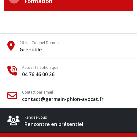
Formation
26 rue Colonel Dumont
Grenoble
Accueil téléphonique
04 76 46 00 26
Contact par email
contact@germain-phion-avocat.fr
Rendez-vous
Rencontre en présentiel