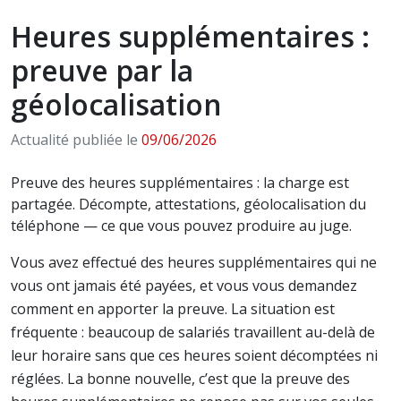
Heures supplémentaires :
preuve par la
géolocalisation
Actualité publiée le
09/06/2026
Preuve des heures supplémentaires : la charge est
partagée. Décompte, attestations, géolocalisation du
téléphone — ce que vous pouvez produire au juge.
Vous avez effectué des heures supplémentaires qui ne
vous ont jamais été payées, et vous vous demandez
comment en apporter la preuve. La situation est
fréquente : beaucoup de salariés travaillent au-delà de
leur horaire sans que ces heures soient décomptées ni
réglées. La bonne nouvelle, c’est que la preuve des