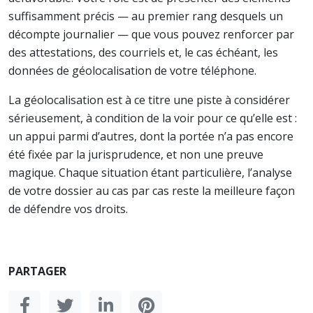
suffisamment précis — au premier rang desquels un
décompte journalier — que vous pouvez renforcer par
des attestations, des courriels et, le cas échéant, les
données de géolocalisation de votre téléphone.
La géolocalisation est à ce titre une piste à considérer
sérieusement, à condition de la voir pour ce qu’elle est :
un appui parmi d’autres, dont la portée n’a pas encore
été fixée par la jurisprudence, et non une preuve
magique. Chaque situation étant particulière, l’analyse
de votre dossier au cas par cas reste la meilleure façon
de défendre vos droits.
PARTAGER