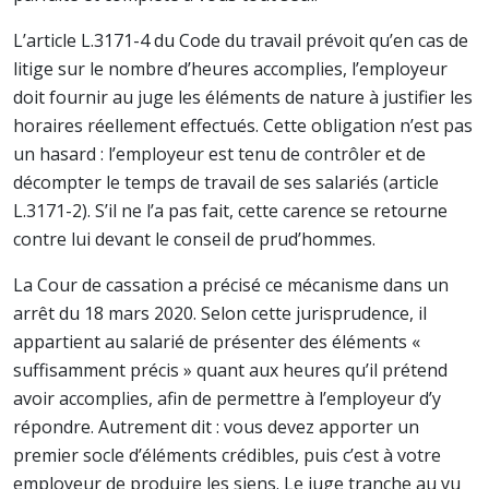
L’article L.3171-4 du Code du travail prévoit qu’en cas de
litige sur le nombre d’heures accomplies, l’employeur
doit fournir au juge les éléments de nature à justifier les
horaires réellement effectués. Cette obligation n’est pas
un hasard : l’employeur est tenu de contrôler et de
décompter le temps de travail de ses salariés (article
L.3171-2). S’il ne l’a pas fait, cette carence se retourne
contre lui devant le conseil de prud’hommes.
La Cour de cassation a précisé ce mécanisme dans un
arrêt du 18 mars 2020. Selon cette jurisprudence, il
appartient au salarié de présenter des éléments «
suffisamment précis » quant aux heures qu’il prétend
avoir accomplies, afin de permettre à l’employeur d’y
répondre. Autrement dit : vous devez apporter un
premier socle d’éléments crédibles, puis c’est à votre
employeur de produire les siens. Le juge tranche au vu