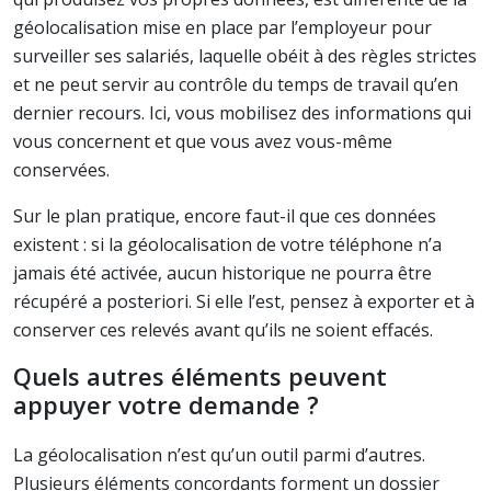
géolocalisation mise en place par l’employeur pour
surveiller ses salariés, laquelle obéit à des règles strictes
et ne peut servir au contrôle du temps de travail qu’en
dernier recours. Ici, vous mobilisez des informations qui
vous concernent et que vous avez vous-même
conservées.
Sur le plan pratique, encore faut-il que ces données
existent : si la géolocalisation de votre téléphone n’a
jamais été activée, aucun historique ne pourra être
récupéré a posteriori. Si elle l’est, pensez à exporter et à
conserver ces relevés avant qu’ils ne soient effacés.
Quels autres éléments peuvent
appuyer votre demande ?
La géolocalisation n’est qu’un outil parmi d’autres.
Plusieurs éléments concordants forment un dossier