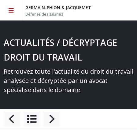
GERMAIN-PHION & JACQUEMET
Défense des salariés
ACTUALITÉS / DÉCRYPTAGE
DROIT DU TRAVAIL
Retrouvez toute l'actualité du droit du travail
analysée et décryptée par un avocat
spécialisé dans le domaine