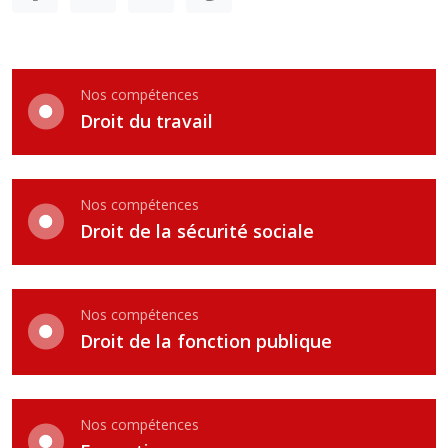
Nos compétences
Droit du travail
Nos compétences
Droit de la sécurité sociale
Nos compétences
Droit de la fonction publique
Nos compétences