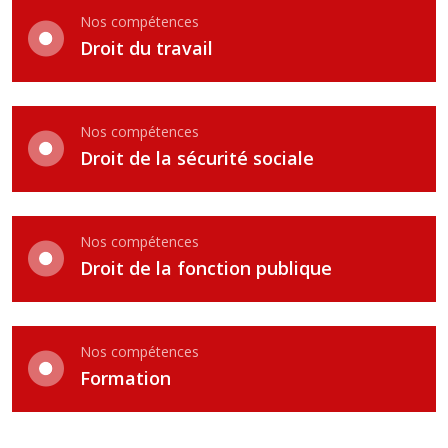
Nos compétences
Droit du travail
Nos compétences
Droit de la sécurité sociale
Nos compétences
Droit de la fonction publique
Nos compétences
Formation