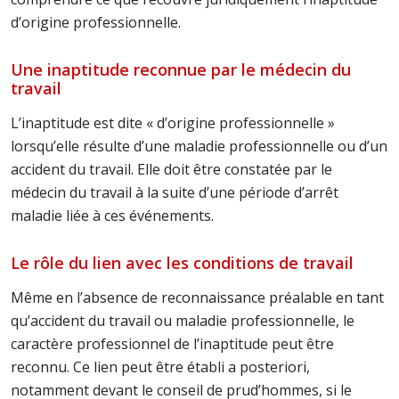
d’origine professionnelle.
Une inaptitude reconnue par le médecin du
travail
L’inaptitude est dite « d’origine professionnelle »
lorsqu’elle résulte d’une maladie professionnelle ou d’un
accident du travail. Elle doit être constatée par le
médecin du travail à la suite d’une période d’arrêt
maladie liée à ces événements.
Le rôle du lien avec les conditions de travail
Même en l’absence de reconnaissance préalable en tant
qu’accident du travail ou maladie professionnelle, le
caractère professionnel de l’inaptitude peut être
reconnu. Ce lien peut être établi a posteriori,
notamment devant le conseil de prud’hommes, si le