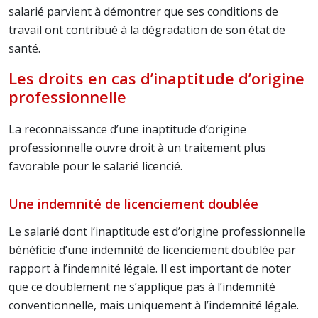
salarié parvient à démontrer que ses conditions de
travail ont contribué à la dégradation de son état de
santé.
Les droits en cas d’inaptitude d’origine
professionnelle
La reconnaissance d’une inaptitude d’origine
professionnelle ouvre droit à un traitement plus
favorable pour le salarié licencié.
Une indemnité de licenciement doublée
Le salarié dont l’inaptitude est d’origine professionnelle
bénéficie d’une indemnité de licenciement doublée par
rapport à l’indemnité légale. Il est important de noter
que ce doublement ne s’applique pas à l’indemnité
conventionnelle, mais uniquement à l’indemnité légale.