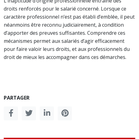
L’inaptitude d’origine professionnelle entraîne des
droits renforcés pour le salarié concerné. Lorsque ce
caractère professionnel n’est pas établi d’emblée, il peut
néanmoins être reconnu judiciairement, à condition
d’apporter des preuves suffisantes. Comprendre ces
mécanismes permet aux salariés d’agir efficacement
pour faire valoir leurs droits, et aux professionnels du
droit de mieux les accompagner dans ces démarches.
PARTAGER