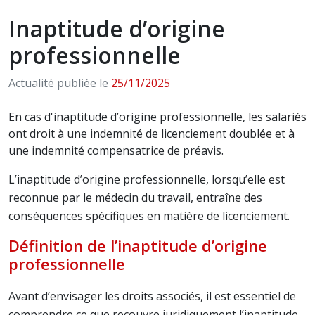
Inaptitude d’origine
professionnelle
Actualité publiée le
25/11/2025
En cas d'inaptitude d’origine professionnelle, les salariés
ont droit à une indemnité de licenciement doublée et à
une indemnité compensatrice de préavis.
L’inaptitude d’origine professionnelle, lorsqu’elle est
reconnue par le médecin du travail, entraîne des
conséquences spécifiques en matière de licenciement.
Définition de l’inaptitude d’origine
professionnelle
Avant d’envisager les droits associés, il est essentiel de
comprendre ce que recouvre juridiquement l’inaptitude