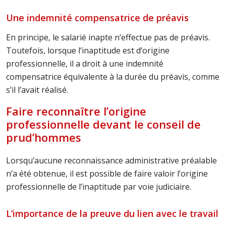
Une indemnité compensatrice de préavis
En principe, le salarié inapte n’effectue pas de préavis.
Toutefois, lorsque l’inaptitude est d’origine
professionnelle, il a droit à une indemnité
compensatrice équivalente à la durée du préavis, comme
s’il l’avait réalisé.
Faire reconnaître l’origine
professionnelle devant le conseil de
prud’hommes
Lorsqu’aucune reconnaissance administrative préalable
n’a été obtenue, il est possible de faire valoir l’origine
professionnelle de l’inaptitude par voie judiciaire.
L’importance de la preuve du lien avec le travail