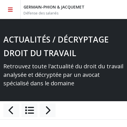
GERMAIN-PHION & JACQUEMET
Défense des salariés
ACTUALITÉS / DÉCRYPTAGE
DROIT DU TRAVAIL
Retrouvez toute l'actualité du droit du travail
analysée et décryptée par un avocat
spécialisé dans le domaine