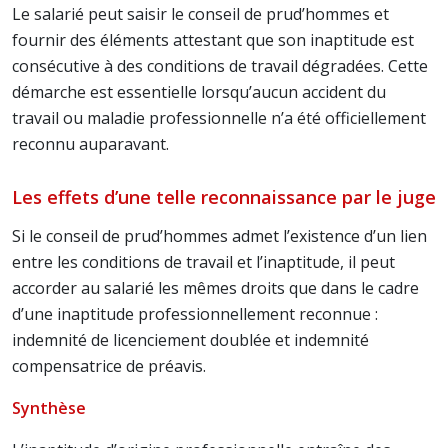
Le salarié peut saisir le conseil de prud’hommes et
fournir des éléments attestant que son inaptitude est
consécutive à des conditions de travail dégradées. Cette
démarche est essentielle lorsqu’aucun accident du
travail ou maladie professionnelle n’a été officiellement
reconnu auparavant.
Les effets d’une telle reconnaissance par le juge
Si le conseil de prud’hommes admet l’existence d’un lien
entre les conditions de travail et l’inaptitude, il peut
accorder au salarié les mêmes droits que dans le cadre
d’une inaptitude professionnellement reconnue :
indemnité de licenciement doublée et indemnité
compensatrice de préavis.
Synthèse