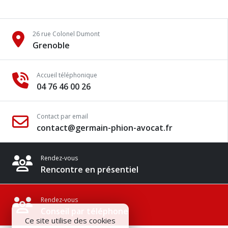
26 rue Colonel Dumont
Grenoble
Accueil téléphonique
04 76 46 00 26
Contact par email
contact@germain-phion-avocat.fr
Rendez-vous
Rencontre en présentiel
Rendez-vous
Conseil par téléphone
Ce site utilise des cookies