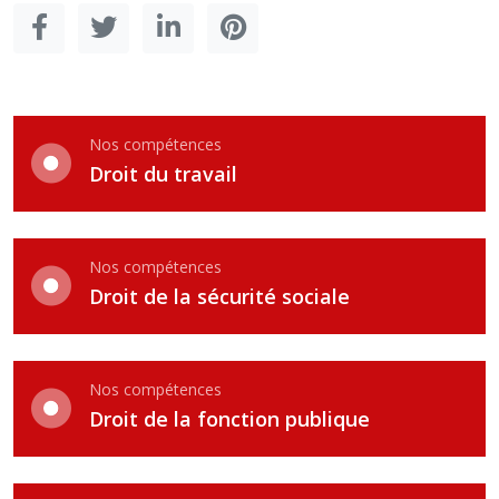
Nos compétences
Droit du travail
Nos compétences
Droit de la sécurité sociale
Nos compétences
Droit de la fonction publique