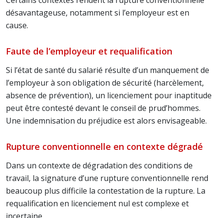
Certains contextes rendent la rupture conventionnelle
désavantageuse, notamment si l’employeur est en
cause.
Faute de l’employeur et requalification
Si l’état de santé du salarié résulte d’un manquement de
l’employeur à son obligation de sécurité (harcèlement,
absence de prévention), un licenciement pour inaptitude
peut être contesté devant le conseil de prud’hommes.
Une indemnisation du préjudice est alors envisageable.
Rupture conventionnelle en contexte dégradé
Dans un contexte de dégradation des conditions de
travail, la signature d’une rupture conventionnelle rend
beaucoup plus difficile la contestation de la rupture. La
requalification en licenciement nul est complexe et
incertaine.