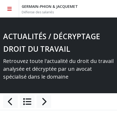
GERMAIN-PHION & JACQUEMET
Défense des salariés
ACTUALITÉS / DÉCRYPTAGE
DROIT DU TRAVAIL
Retrouvez toute l'actualité du droit du travail
analysée et décryptée par un avocat
spécialisé dans le domaine