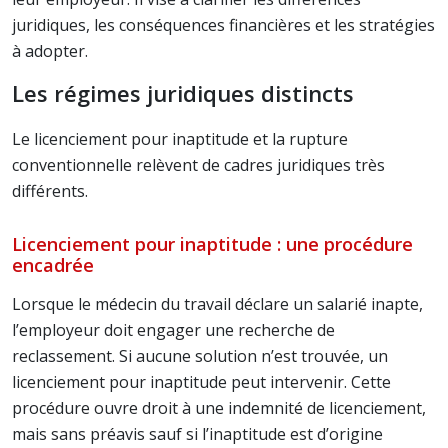
juridiques, les conséquences financières et les stratégies
à adopter.
Les régimes juridiques distincts
Le licenciement pour inaptitude et la rupture
conventionnelle relèvent de cadres juridiques très
différents.
Licenciement pour inaptitude : une procédure
encadrée
Lorsque le médecin du travail déclare un salarié inapte,
l’employeur doit engager une recherche de
reclassement. Si aucune solution n’est trouvée, un
licenciement pour inaptitude peut intervenir. Cette
procédure ouvre droit à une indemnité de licenciement,
mais sans préavis sauf si l’inaptitude est d’origine