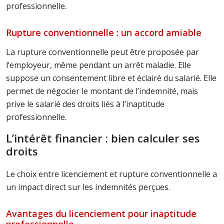
professionnelle.
Rupture conventionnelle : un accord amiable
La rupture conventionnelle peut être proposée par
l’employeur, même pendant un arrêt maladie. Elle
suppose un consentement libre et éclairé du salarié. Elle
permet de négocier le montant de l’indemnité, mais
prive le salarié des droits liés à l’inaptitude
professionnelle.
L’intérêt financier : bien calculer ses
droits
Le choix entre licenciement et rupture conventionnelle a
un impact direct sur les indemnités perçues.
Avantages du licenciement pour inaptitude