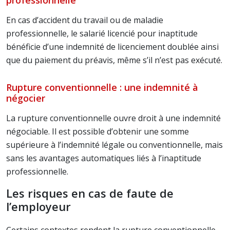
professionnelle
En cas d’accident du travail ou de maladie
professionnelle, le salarié licencié pour inaptitude
bénéficie d’une indemnité de licenciement doublée ainsi
que du paiement du préavis, même s’il n’est pas exécuté.
Rupture conventionnelle : une indemnité à
négocier
La rupture conventionnelle ouvre droit à une indemnité
négociable. Il est possible d’obtenir une somme
supérieure à l’indemnité légale ou conventionnelle, mais
sans les avantages automatiques liés à l’inaptitude
professionnelle.
Les risques en cas de faute de
l’employeur