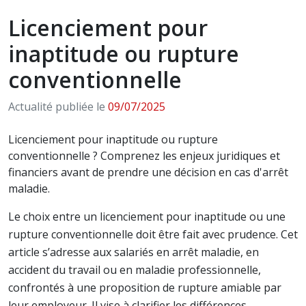
Licenciement pour
inaptitude ou rupture
conventionnelle
Actualité publiée le
09/07/2025
Licenciement pour inaptitude ou rupture
conventionnelle ? Comprenez les enjeux juridiques et
financiers avant de prendre une décision en cas d'arrêt
maladie.
Le choix entre un licenciement pour inaptitude ou une
rupture conventionnelle doit être fait avec prudence. Cet
article s’adresse aux salariés en arrêt maladie, en
accident du travail ou en maladie professionnelle,
confrontés à une proposition de rupture amiable par
leur employeur. Il vise à clarifier les différences