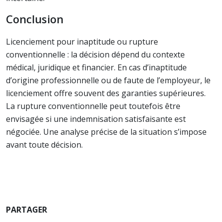
Conclusion
Licenciement pour inaptitude ou rupture
conventionnelle : la décision dépend du contexte
médical, juridique et financier. En cas d’inaptitude
d’origine professionnelle ou de faute de l’employeur, le
licenciement offre souvent des garanties supérieures.
La rupture conventionnelle peut toutefois être
envisagée si une indemnisation satisfaisante est
négociée. Une analyse précise de la situation s’impose
avant toute décision.
PARTAGER