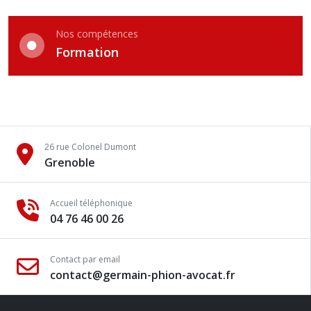
Nos compétences
Formation
26 rue Colonel Dumont
Grenoble
Accueil téléphonique
04 76 46 00 26
Contact par email
contact@germain-phion-avocat.fr