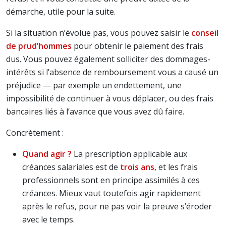
démarche, utile pour la suite.
Si la situation n’évolue pas, vous pouvez saisir le
conseil
de prud’hommes
pour obtenir le paiement des frais
dus. Vous pouvez également solliciter des dommages-
intérêts si l’absence de remboursement vous a causé un
préjudice — par exemple un endettement, une
impossibilité de continuer à vous déplacer, ou des frais
bancaires liés à l’avance que vous avez dû faire.
Concrètement :
Quand agir ?
La prescription applicable aux
créances salariales est de
trois ans
, et les frais
professionnels sont en principe assimilés à ces
créances. Mieux vaut toutefois agir rapidement
après le refus, pour ne pas voir la preuve s’éroder
avec le temps.