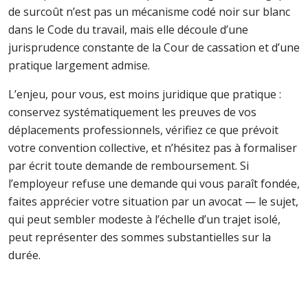
de surcoût n’est pas un mécanisme codé noir sur blanc
dans le Code du travail, mais elle découle d’une
jurisprudence constante de la Cour de cassation et d’une
pratique largement admise.
L’enjeu, pour vous, est moins juridique que pratique :
conservez systématiquement les preuves de vos
déplacements professionnels, vérifiez ce que prévoit
votre convention collective, et n’hésitez pas à formaliser
par écrit toute demande de remboursement. Si
l’employeur refuse une demande qui vous paraît fondée,
faites apprécier votre situation par un avocat — le sujet,
qui peut sembler modeste à l’échelle d’un trajet isolé,
peut représenter des sommes substantielles sur la
durée.