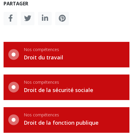
PARTAGER
Nos compétences
Droit du travail
Nos compétences
Droit de la sécurité sociale
Nos compétences
Droit de la fonction publique