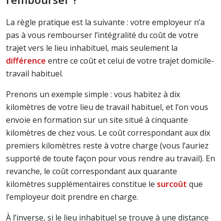
La règle pratique est la suivante : votre employeur n’a
pas à vous rembourser l’intégralité du coût de votre
trajet vers le lieu inhabituel, mais seulement la
différence
entre ce coût et celui de votre trajet domicile-
travail habituel.
Prenons un exemple simple : vous habitez à dix
kilomètres de votre lieu de travail habituel, et l’on vous
envoie en formation sur un site situé à cinquante
kilomètres de chez vous. Le coût correspondant aux dix
premiers kilomètres reste à votre charge (vous l’auriez
supporté de toute façon pour vous rendre au travail). En
revanche, le coût correspondant aux quarante
kilomètres supplémentaires constitue le
surcoût
que
l’employeur doit prendre en charge.
À l’inverse, si le lieu inhabituel se trouve à une distance