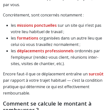
par vous.
Concrètement, sont concernés notamment :
les
missions ponctuelles
sur un site qui n’est pas
votre lieu habituel de travail ;
les
formations
organisées dans un autre lieu que
celui où vous travaillez normalement ;
les
déplacements professionnels
ordonnés par
l’employeur (rendez-vous client, réunions inter-
sites, visites de chantier, etc.).
Encore faut-il que ce déplacement entraîne un
surcoût
par rapport à votre trajet habituel — c’est la condition
pratique qui détermine ce qui est effectivement
remboursable.
Comment se calcule le montant à
rembourser ?