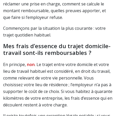
réclamer une prise en charge, comment se calcule le
montant remboursable, quelles preuves apporter, et
que faire si l’employeur refuse.
Commençons par la situation la plus courante : votre
trajet quotidien habituel.
Mes frais d’essence du trajet domicile-
travail sont-ils remboursables ?
En principe,
non
. Le trajet entre votre domicile et votre
lieu de travail habituel est considéré, en droit du travail,
comme relevant de votre vie personnelle. Vous
choisissez votre lieu de résidence ; l’employeur n’a pas à
supporter le coût de ce choix. Si vous habitez à quarante
kilomètres de votre entreprise, les frais d’essence qui en
découlent restent à votre charge.
Il existe toutefois une exception légale notable : si vous