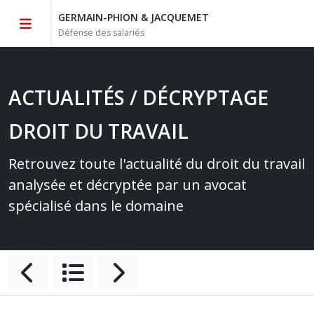
GERMAIN-PHION & JACQUEMET
Défense des salariés
ACTUALITÉS / DÉCRYPTAGE
DROIT DU TRAVAIL
Retrouvez toute l'actualité du droit du travail
analysée et décryptée par un avocat
spécialisé dans le domaine