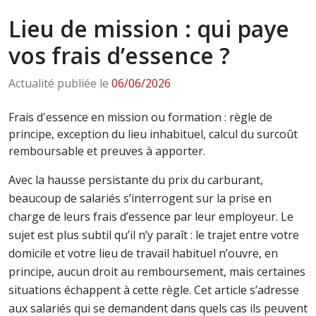
Lieu de mission : qui paye
vos frais d’essence ?
Actualité publiée le
06/06/2026
Frais d'essence en mission ou formation : règle de
principe, exception du lieu inhabituel, calcul du surcoût
remboursable et preuves à apporter.
Avec la hausse persistante du prix du carburant,
beaucoup de salariés s’interrogent sur la prise en
charge de leurs frais d’essence par leur employeur. Le
sujet est plus subtil qu’il n’y paraît : le trajet entre votre
domicile et votre lieu de travail habituel n’ouvre, en
principe, aucun droit au remboursement, mais certaines
situations échappent à cette règle. Cet article s’adresse
aux salariés qui se demandent dans quels cas ils peuvent