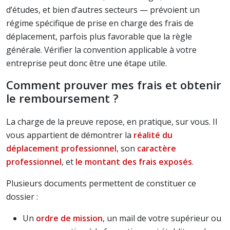
d’études, et bien d’autres secteurs — prévoient un
régime spécifique de prise en charge des frais de
déplacement, parfois plus favorable que la règle
générale. Vérifier la convention applicable à votre
entreprise peut donc être une étape utile.
Comment prouver mes frais et obtenir
le remboursement ?
La charge de la preuve repose, en pratique, sur vous. Il
vous appartient de démontrer la
réalité du
déplacement professionnel
, son
caractère
professionnel
, et
le montant des frais exposés
.
Plusieurs documents permettent de constituer ce
dossier :
Un
ordre de mission
, un mail de votre supérieur ou