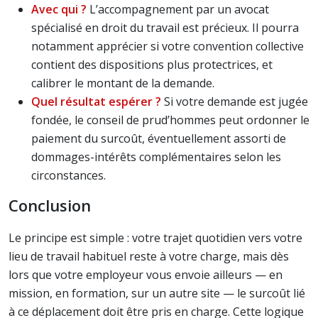
Avec qui ?
L’accompagnement par un avocat
spécialisé en droit du travail est précieux. Il pourra
notamment apprécier si votre convention collective
contient des dispositions plus protectrices, et
calibrer le montant de la demande.
Quel résultat espérer ?
Si votre demande est jugée
fondée, le conseil de prud’hommes peut ordonner le
paiement du surcoût, éventuellement assorti de
dommages-intérêts complémentaires selon les
circonstances.
Conclusion
Le principe est simple : votre trajet quotidien vers votre
lieu de travail habituel reste à votre charge, mais dès
lors que votre employeur vous envoie ailleurs — en
mission, en formation, sur un autre site — le surcoût lié
à ce déplacement doit être pris en charge. Cette logique