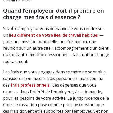
Quand l’employeur doit-il prendre en
charge mes frais d’essence ?
Si votre employeur vous demande de vous rendre sur
un
lieu différent de votre lieu de travail habituel
—
pour une mission ponctuelle, une formation, une
réunion sur un autre site, l’accompagnement d’un client,
ou tout autre motif professionnel — la situation change
radicalement.
Les frais que vous engagez dans ce cadre ne sont plus
considérés comme des frais personnels, mais comme
des
frais professionnels
: des dépenses que vous
exposez dans l’intérêt de l’employeur, à sa demande,
pour les besoins de votre activité. La jurisprudence de la
Cour de cassation pose comme principe constant que
ces frais doivent être supportés par l’employeur, et non