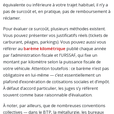
équivalente ou inférieure à votre trajet habituel, il n’y a
pas de surcoût et, en pratique, pas de remboursement à
réclamer.
Pour évaluer ce surcoût, plusieurs méthodes existent.
Vous pouvez présenter vos justificatifs réels (tickets de
carburant, péages, parkings). Vous pouvez aussi vous
référer au
barème kilométrique
publié chaque année
par l’administration fiscale et l’URSSAF, qui fixe un
montant par kilomètre selon la puissance fiscale de
votre véhicule. Attention toutefois : ce barème n’est pas
obligatoire en lui-même — c’est essentiellement un
plafond d’exonération de cotisations sociales et d’impôt.
À défaut d’accord particulier, les juges s’y réfèrent
souvent comme base raisonnable d’évaluation.
À noter, par ailleurs, que de nombreuses conventions
collectives — dans le BTP, la métallurgie, les bureaux