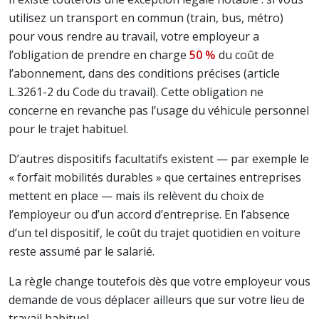
utilisez un transport en commun (train, bus, métro)
pour vous rendre au travail, votre employeur a
l’obligation de prendre en charge
50 %
du coût de
l’abonnement, dans des conditions précises (article
L.3261-2 du Code du travail). Cette obligation ne
concerne en revanche pas l’usage du véhicule personnel
pour le trajet habituel.
D’autres dispositifs facultatifs existent — par exemple le
« forfait mobilités durables » que certaines entreprises
mettent en place — mais ils relèvent du choix de
l’employeur ou d’un accord d’entreprise. En l’absence
d’un tel dispositif, le coût du trajet quotidien en voiture
reste assumé par le salarié.
La règle change toutefois dès que votre employeur vous
demande de vous déplacer ailleurs que sur votre lieu de
travail habituel.