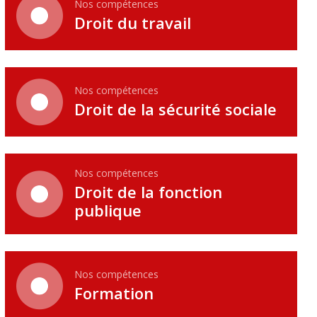
Nos compétences
Droit du travail
Nos compétences
Droit de la sécurité sociale
Nos compétences
Droit de la fonction
publique
Nos compétences
Formation