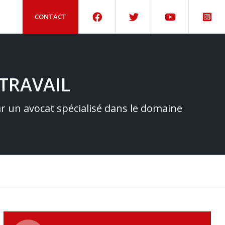
CONTACT
TRAVAIL
par un avocat spécialisé dans le domaine