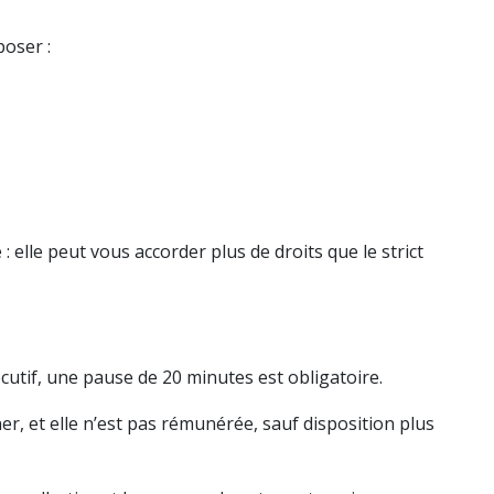
poser :
: elle peut vous accorder plus de droits que le strict
écutif, une pause de 20 minutes est obligatoire.
, et elle n’est pas rémunérée, sauf disposition plus