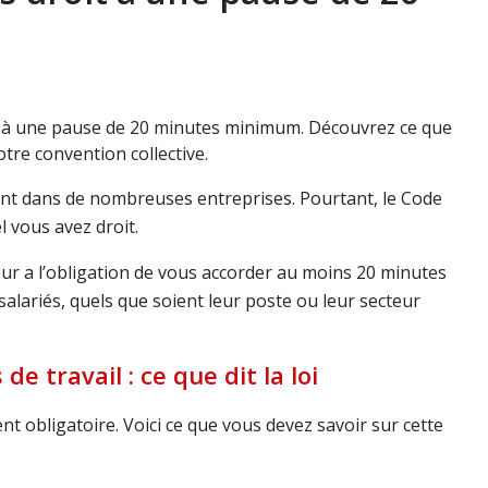
oit à une pause de 20 minutes minimum. Découvrez ce que
votre convention collective.
uent dans de nombreuses entreprises. Pourtant, le Code
 vous avez droit.
eur a l’obligation de vous accorder au moins 20 minutes
salariés, quels que soient leur poste ou leur secteur
 travail : ce que dit la loi
ent obligatoire. Voici ce que vous devez savoir sur cette