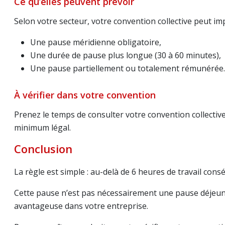
Ce qu’elles peuvent prévoir
Selon votre secteur, votre convention collective peut im
Une pause méridienne obligatoire,
Une durée de pause plus longue (30 à 60 minutes),
Une pause partiellement ou totalement rémunérée.
À vérifier dans votre convention
Prenez le temps de consulter votre convention collective 
minimum légal.
Conclusion
La règle est simple : au-delà de 6 heures de travail cons
Cette pause n’est pas nécessairement une pause déjeuner
avantageuse dans votre entreprise.