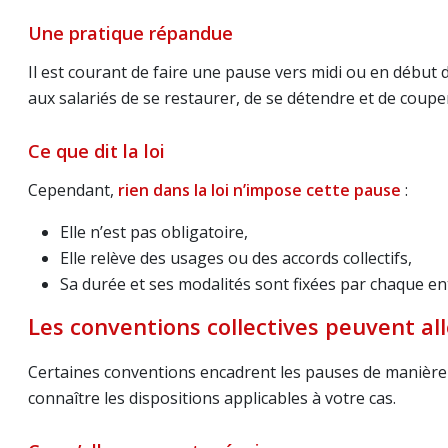
Une pratique répandue
Il est courant de faire une pause vers midi ou en début 
aux salariés de se restaurer, de se détendre et de coupe
Ce que dit la loi
Cependant,
rien dans la loi n’impose cette pause
:
Elle n’est pas obligatoire,
Elle relève des usages ou des accords collectifs,
Sa durée et ses modalités sont fixées par chaque en
Les conventions collectives peuvent all
Certaines conventions encadrent les pauses de manière pl
connaître les dispositions applicables à votre cas.