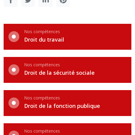
Nos compétences
Droit du travail
Nos compétences
Droit de la sécurité sociale
Nos compétences
Droit de la fonction publique
Nos compétences