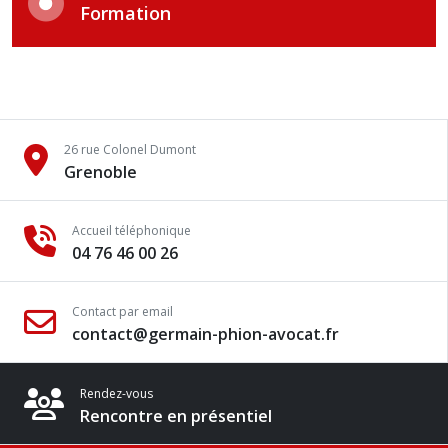
Formation
26 rue Colonel Dumont
Grenoble
Accueil téléphonique
04 76 46 00 26
Contact par email
contact@germain-phion-avocat.fr
Rendez-vous
Rencontre en présentiel