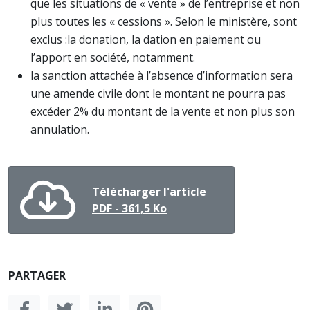
que les situations de « vente » de l’entreprise et non
plus toutes les « cessions ». Selon le ministère, sont
exclus :la donation, la dation en paiement ou
l’apport en société, notamment.
la sanction attachée à l’absence d’information sera
une amende civile dont le montant ne pourra pas
excéder 2% du montant de la vente et non plus son
annulation.
Télécharger l'article
PDF - 361,5 Ko
PARTAGER