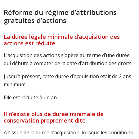
Réforme du régime d’attributions
gratuites d’actions
La durée légale minimale d’acquisition des
actions est réduite
L’acquisition des actions s’opère au terme d’une durée
qui débute à compter de la date d’attribution des droits.
Jusqu’à présent, cette durée d’acquisition était de 2 ans
minimum ;.
Elle est réduite à un an
Il n’existe plus de durée minimale de
conservation proprement dite
A l’issue de la durée d’acquisition, lorsque les conditions