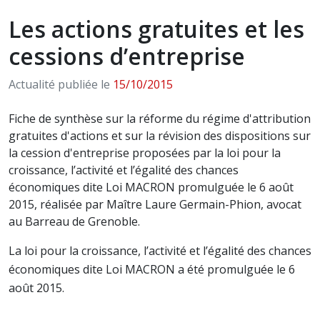
Les actions gratuites et les
cessions d’entreprise
Actualité publiée le
15/10/2015
Fiche de synthèse sur la réforme du régime d'attribution
gratuites d'actions et sur la révision des dispositions sur
la cession d'entreprise proposées par la loi pour la
croissance, l’activité et l’égalité des chances
économiques dite Loi MACRON promulguée le 6 août
2015, réalisée par Maître Laure Germain-Phion, avocat
au Barreau de Grenoble.
La loi pour la croissance, l’activité et l’égalité des chances
économiques dite Loi MACRON a été promulguée le 6
août 2015.