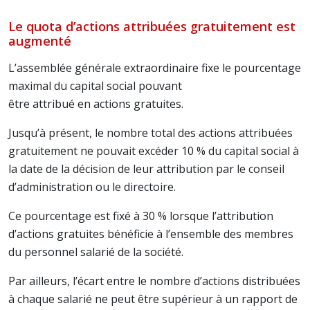
Le quota d’actions attribuées gratuitement est
augmenté
L’assemblée générale extraordinaire fixe le pourcentage
maximal du capital social pouvant
être attribué en actions gratuites.
Jusqu’à présent, le nombre total des actions attribuées
gratuitement ne pouvait excéder 10 % du capital social à
la date de la décision de leur attribution par le conseil
d’administration ou le directoire.
Ce pourcentage est fixé à 30 % lorsque l’attribution
d’actions gratuites bénéficie à l’ensemble des membres
du personnel salarié de la société.
Par ailleurs, l’écart entre le nombre d’actions distribuées
à chaque salarié ne peut être supérieur à un rapport de