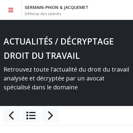
GERMAIN-PHION & JACQUEMET
Défense des salariés
ACTUALITÉS / DÉCRYPTAGE
DROIT DU TRAVAIL
Retrouvez toute l'actualité du droit du travail
analysée et décryptée par un avocat
spécialisé dans le domaine