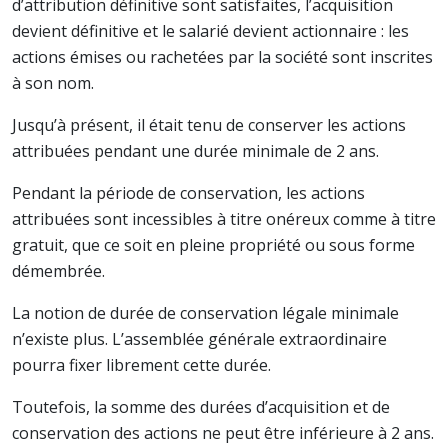
d’attribution définitive sont satisfaites, l’acquisition
devient définitive et le salarié devient actionnaire : les
actions émises ou rachetées par la société sont inscrites
à son nom.
Jusqu’à présent, il était tenu de conserver les actions
attribuées pendant une durée minimale de 2 ans.
Pendant la période de conservation, les actions
attribuées sont incessibles à titre onéreux comme à titre
gratuit, que ce soit en pleine propriété ou sous forme
démembrée.
La notion de durée de conservation légale minimale
n’existe plus. L’assemblée générale extraordinaire
pourra fixer librement cette durée.
Toutefois, la somme des durées d’acquisition et de
conservation des actions ne peut être inférieure à 2 ans.