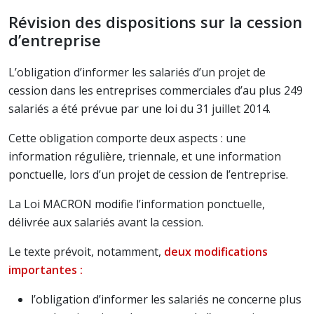
Révision des dispositions sur la cession
d’entreprise
L’obligation d’informer les salariés d’un projet de
cession dans les entreprises commerciales d’au plus 249
salariés a été prévue par une loi du 31 juillet 2014.
Cette obligation comporte deux aspects : une
information régulière, triennale, et une information
ponctuelle, lors d’un projet de cession de l’entreprise.
La Loi MACRON modifie l’information ponctuelle,
délivrée aux salariés avant la cession.
Le texte prévoit, notamment,
deux modifications
importantes :
l’obligation d’informer les salariés ne concerne plus