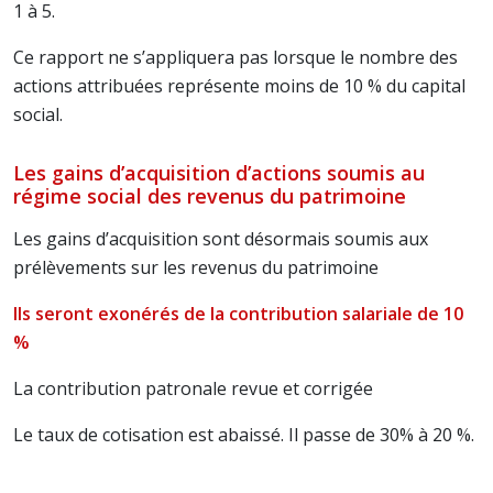
1 à 5.
Ce rapport ne s’appliquera pas lorsque le nombre des
actions attribuées représente moins de 10 % du capital
social.
Les gains d’acquisition d’actions soumis au
régime social des revenus du patrimoine
Les gains d’acquisition sont désormais soumis aux
prélèvements sur les revenus du patrimoine
Ils seront exonérés de la contribution salariale de 10
%
La contribution patronale revue et corrigée
Le taux de cotisation est abaissé. Il passe de 30% à 20 %.