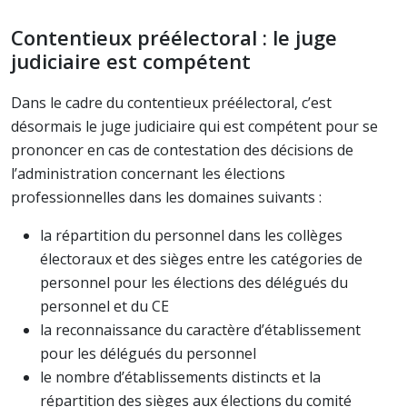
Contentieux préélectoral : le juge
judiciaire est compétent
Dans le cadre du contentieux préélectoral, c’est
désormais le juge judiciaire qui est compétent pour se
prononcer en cas de contestation des décisions de
l’administration concernant les élections
professionnelles dans les domaines suivants :
la répartition du personnel dans les collèges
électoraux et des sièges entre les catégories de
personnel pour les élections des délégués du
personnel et du CE
la reconnaissance du caractère d’établissement
pour les délégués du personnel
le nombre d’établissements distincts et la
répartition des sièges aux élections du comité