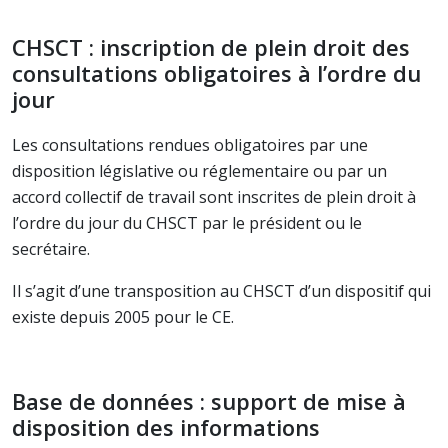
CHSCT : inscription de plein droit des
consultations obligatoires à l’ordre du
jour
Les consultations rendues obligatoires par une
disposition législative ou réglementaire ou par un
accord collectif de travail sont inscrites de plein droit à
l’ordre du jour du CHSCT par le président ou le
secrétaire.
Il s’agit d’une transposition au CHSCT d’un dispositif qui
existe depuis 2005 pour le CE.
Base de données : support de mise à
disposition des informations