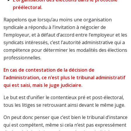
préélectoral.
Rappelons que lorsqu’au moins une organisation
syndicale a répondu à l’invitation à négocier de
l’employeur, et à défaut d’accord entre l’employeur et les
syndicats intéressés, c’est l’autorité administrative qui a
compétence pour déterminer les modalités des élections
professionnelles.
En cas de contestation de la décision de
l’administration, ce n’est plus le tribunal administratif
qui est saisi, mais le juge judiciaire.
Le but est d’unifier le contentieux pré et post-électoral,
tous les litiges se retrouvant ainsi devant le même juge.
On peut donc penser que c’est bien le tribunal d’instance
qui est compétent, même si cela n’est pas expressément