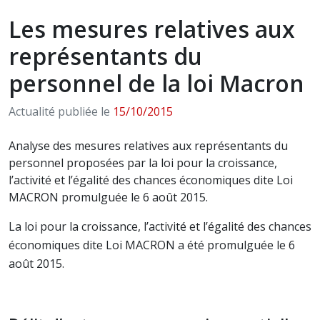
Les mesures relatives aux
représentants du
personnel de la loi Macron
Actualité publiée le
15/10/2015
Analyse des mesures relatives aux représentants du
personnel proposées par la loi pour la croissance,
l’activité et l’égalité des chances économiques dite Loi
MACRON promulguée le 6 août 2015.
La loi pour la croissance, l’activité et l’égalité des chances
économiques dite Loi MACRON a été promulguée le 6
août 2015.