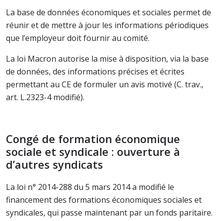
La base de données économiques et sociales permet de
réunir et de mettre à jour les informations périodiques
que l’employeur doit fournir au comité.
La loi Macron autorise la mise à disposition, via la base
de données, des informations précises et écrites
permettant au CE de formuler un avis motivé (C. trav.,
art. L.2323-4 modifié).
Congé de formation économique
sociale et syndicale : ouverture à
d’autres syndicats
La loi n° 2014-288 du 5 mars 2014 a modifié le
financement des formations économiques sociales et
syndicales, qui passe maintenant par un fonds paritaire.