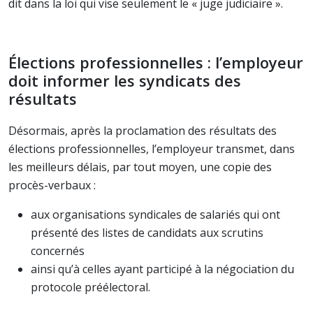
dit dans la loi qui vise seulement le « juge judiciaire ».
Élections professionnelles : l’employeur
doit informer les syndicats des
résultats
Désormais, après la proclamation des résultats des
élections professionnelles, l’employeur transmet, dans
les meilleurs délais, par tout moyen, une copie des
procès-verbaux :
aux organisations syndicales de salariés qui ont
présenté des listes de candidats aux scrutins
concernés
ainsi qu’à celles ayant participé à la négociation du
protocole préélectoral.