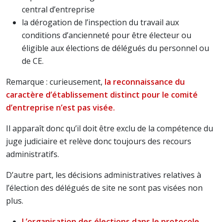
central d’entreprise
la dérogation de l’inspection du travail aux
conditions d’ancienneté pour être électeur ou
éligible aux élections de délégués du personnel ou
de CE.
Remarque : curieusement,
la reconnaissance du
caractère d’établissement distinct pour le comité
d’entreprise n’est pas visée.
Il apparaît donc qu’il doit être exclu de la compétence du
juge judiciaire et relève donc toujours des recours
administratifs.
D’autre part, les décisions administratives relatives à
l’élection des délégués de site ne sont pas visées non
plus.
L’organisation des élections dans le protocole