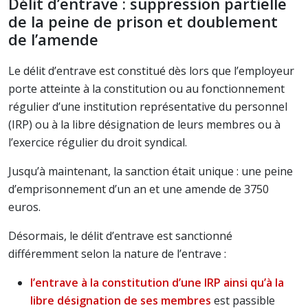
Délit d’entrave : suppression partielle
de la peine de prison et doublement
de l’amende
Le délit d’entrave est constitué dès lors que l’employeur
porte atteinte à la constitution ou au fonctionnement
régulier d’une institution représentative du personnel
(IRP) ou à la libre désignation de leurs membres ou à
l’exercice régulier du droit syndical.
Jusqu’à maintenant, la sanction était unique : une peine
d’emprisonnement d’un an et une amende de 3750
euros.
Désormais, le délit d’entrave est sanctionné
différemment selon la nature de l’entrave :
l’entrave à la constitution d’une IRP ainsi qu’à la
libre désignation de ses membres
est passible