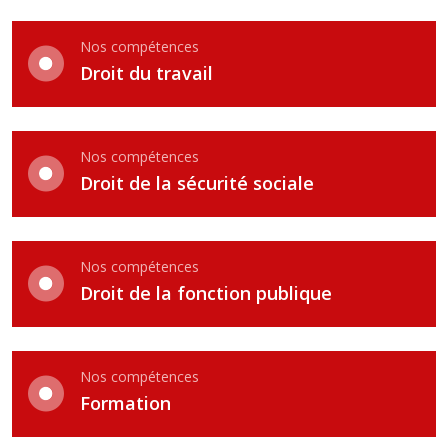
Nos compétences
Droit du travail
Nos compétences
Droit de la sécurité sociale
Nos compétences
Droit de la fonction publique
Nos compétences
Formation