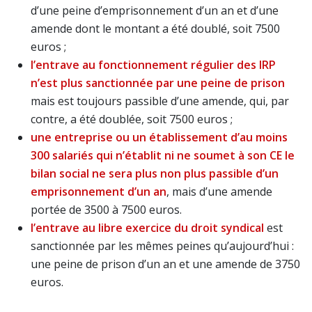
d’une peine d’emprisonnement d’un an et d’une
amende dont le montant a été doublé, soit 7500
euros ;
l’entrave au fonctionnement régulier des IRP
n’est plus sanctionnée par une peine de prison
mais est toujours passible d’une amende, qui, par
contre, a été doublée, soit 7500 euros ;
une entreprise ou un établissement d’au moins
300 salariés qui n’établit ni ne soumet à son CE le
bilan social ne sera plus non plus passible d’un
emprisonnement d’un an
, mais d’une amende
portée de 3500 à 7500 euros.
l’entrave au libre exercice du droit syndical
est
sanctionnée par les mêmes peines qu’aujourd’hui :
une peine de prison d’un an et une amende de 3750
euros.