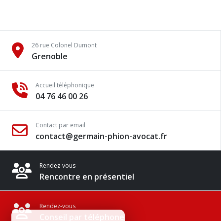
26 rue Colonel Dumont
Grenoble
Accueil téléphonique
04 76 46 00 26
Contact par email
contact@germain-phion-avocat.fr
Rendez-vous
Rencontre en présentiel
Rendez-vous
Conseil par téléphone