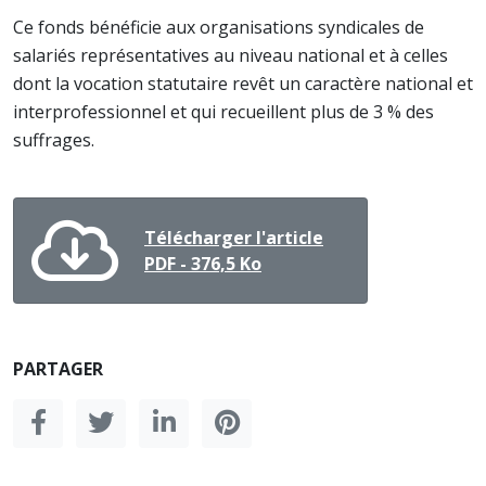
Ce fonds bénéficie aux organisations syndicales de
salariés représentatives au niveau national et à celles
dont la vocation statutaire revêt un caractère national et
interprofessionnel et qui recueillent plus de 3 % des
suffrages.
Télécharger l'article
PDF - 376,5 Ko
PARTAGER