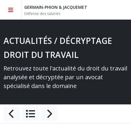
GERMAIN-PHION & JACQUEMET
Défense des salariés
ACTUALITÉS / DÉCRYPTAGE
DROIT DU TRAVAIL
Retrouvez toute l'actualité du droit du travail
analysée et décryptée par un avocat
spécialisé dans le domaine