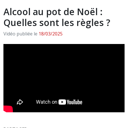
Alcool au pot de Noël :
Quelles sont les règles ?
Vidéo publiée le
18/03/2025