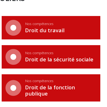
Nos compétences
Droit du travail
Nos compétences
Droit de la sécurité sociale
Nos compétences
Droit de la fonction
publique