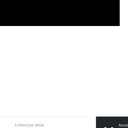
Contact par email
Rend