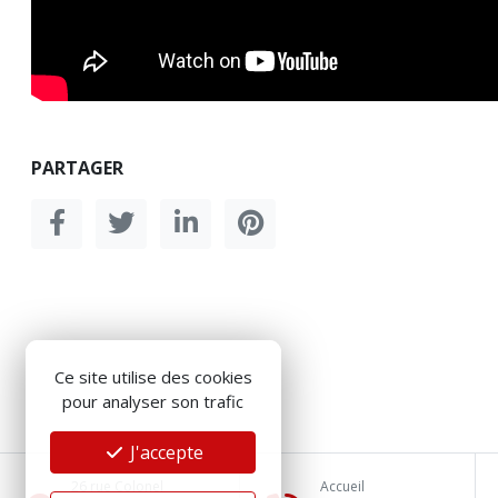
PARTAGER
Ce site utilise des cookies
pour analyser son trafic
J'accepte
26 rue Colonel
Accueil