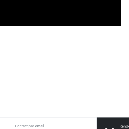
Contact par email
Rend