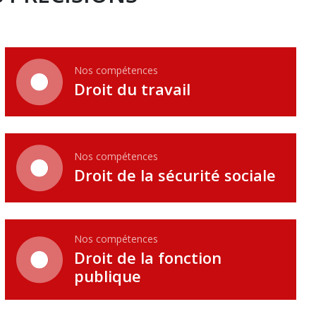
Nos compétences
Droit du travail
Nos compétences
Droit de la sécurité sociale
Nos compétences
Droit de la fonction
publique