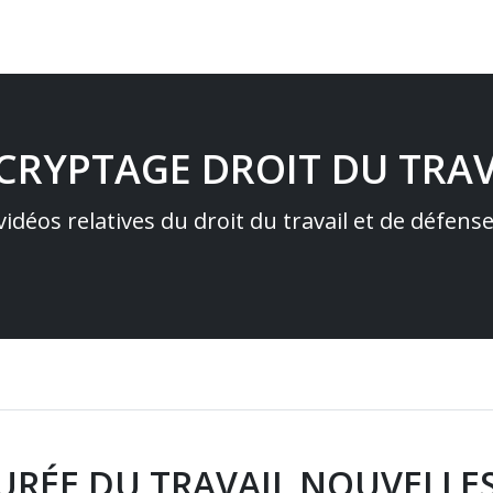
ÉCRYPTAGE DROIT DU TRAV
idéos relatives du droit du travail et de défens
URÉE DU TRAVAIL NOUVELLES