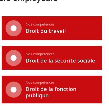
Nos compétences
Droit du travail
Nos compétences
Droit de la sécurité sociale
Nos compétences
Droit de la fonction
publique