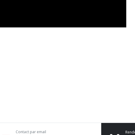
Contact par email
Rend