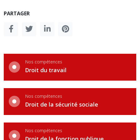
PARTAGER
Nos compétences
Droit du travail
Nos compétences
Droit de la sécurité sociale
Nos compétences
Droit de la fonction publique