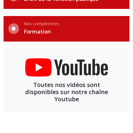
Nos compétences
Formation
Toutes nos vidéos sont
disponibles sur notre chaîne
Youtube