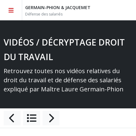
GERMAIN-PHION & JACQUEMET
Défense des salariés
VIDÉOS / DÉCRYPTAGE DROIT
DU TRAVAIL
Retrouvez toutes nos vidéos relatives du
droit du travail et de défense des salariés
expliqué par Maître Laure Germain-Phion