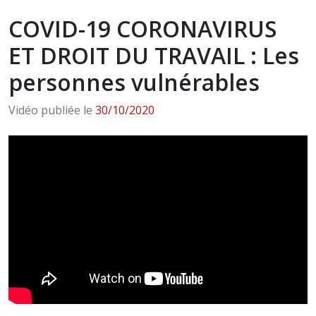
COVID-19 CORONAVIRUS
ET DROIT DU TRAVAIL : Les
personnes vulnérables
Vidéo publiée le
30/10/2020