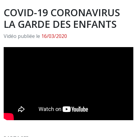
COVID-19 CORONAVIRUS
LA GARDE DES ENFANTS
Vidéo publiée le
16/03/2020