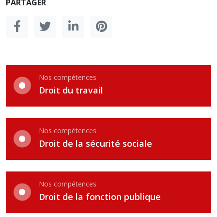
PARTAGER
Nos compétences
Droit du travail
Nos compétences
Droit de la sécurité sociale
Nos compétences
Droit de la fonction publique