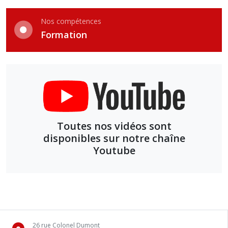
Nos compétences
Formation
Toutes nos vidéos sont
disponibles sur notre chaîne
Youtube
26 rue Colonel Dumont