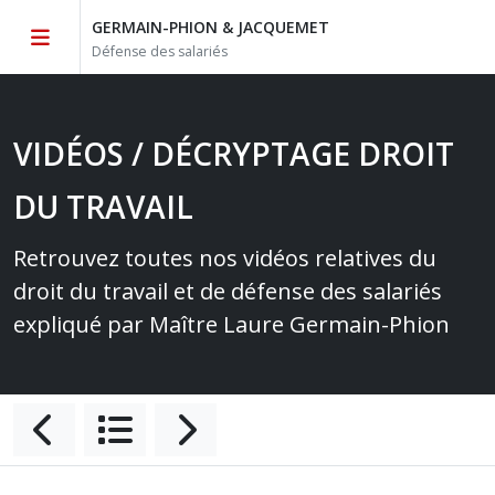
GERMAIN-PHION & JACQUEMET
Défense des salariés
VIDÉOS / DÉCRYPTAGE DROIT
DU TRAVAIL
Retrouvez toutes nos vidéos relatives du
droit du travail et de défense des salariés
expliqué par Maître Laure Germain-Phion