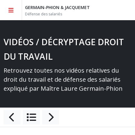
GERMAIN-PHION & JACQUEMET
Défense des salariés
VIDÉOS / DÉCRYPTAGE DROIT
DU TRAVAIL
Retrouvez toutes nos vidéos relatives du
droit du travail et de défense des salariés
expliqué par Maître Laure Germain-Phion