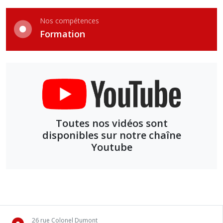
Nos compétences
Formation
Toutes nos vidéos sont
disponibles sur notre chaîne
Youtube
26 rue Colonel Dumont