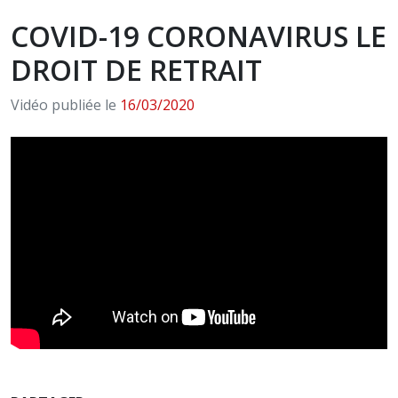
COVID-19 CORONAVIRUS LE
DROIT DE RETRAIT
Vidéo publiée le
16/03/2020