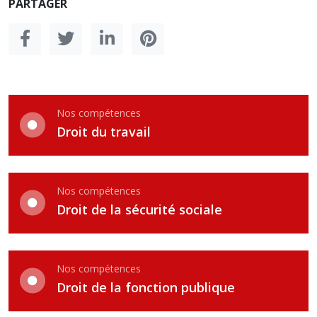
PARTAGER
Nos compétences
Droit du travail
Nos compétences
Droit de la sécurité sociale
Nos compétences
Droit de la fonction publique