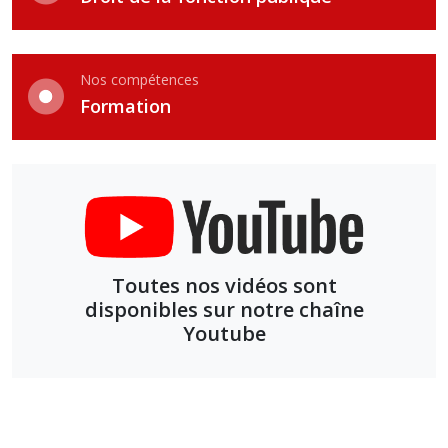
Nos compétences
Formation
Toutes nos vidéos sont
disponibles sur notre chaîne
Youtube