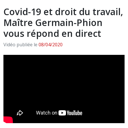
Covid-19 et droit du travail,
Maître Germain-Phion
vous répond en direct
Vidéo publiée le
08/04/2020