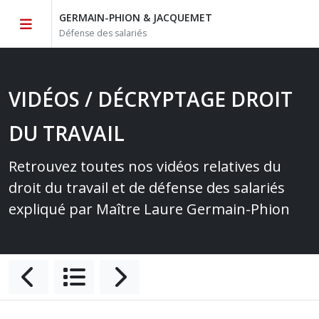
GERMAIN-PHION & JACQUEMET
Défense des salariés
VIDÉOS / DÉCRYPTAGE DROIT
DU TRAVAIL
Retrouvez toutes nos vidéos relatives du
droit du travail et de défense des salariés
expliqué par Maître Laure Germain-Phion