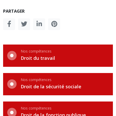
PARTAGER
Nos compétences
Droit du travail
Nos compétences
Droit de la sécurité sociale
Nos compétences
Droit de la fonction publique