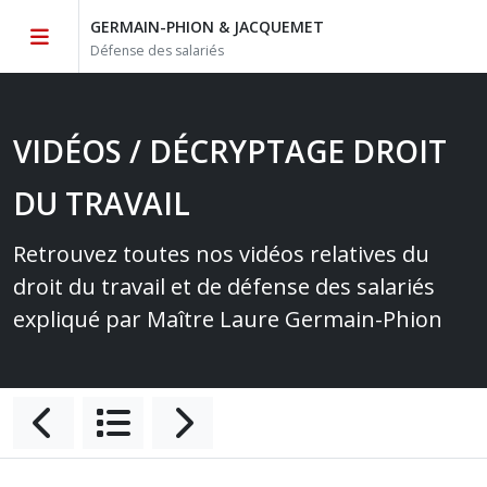
GERMAIN-PHION & JACQUEMET
Défense des salariés
VIDÉOS / DÉCRYPTAGE DROIT
DU TRAVAIL
Retrouvez toutes nos vidéos relatives du
droit du travail et de défense des salariés
expliqué par Maître Laure Germain-Phion