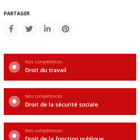
PARTAGER
Nos compétences
Droit du travail
Nos compétences
Droit de la sécurité sociale
Nos compétences
Droit de la fonction publique