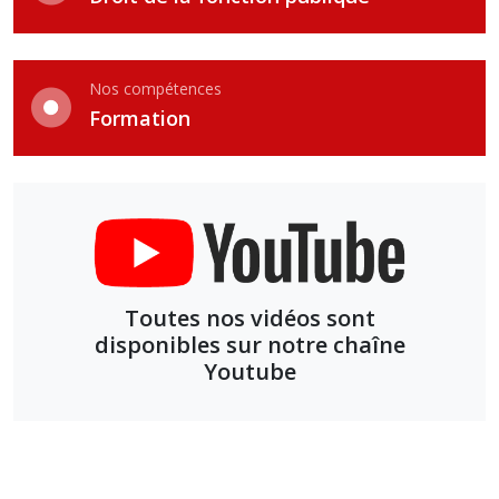
Nos compétences
Formation
Toutes nos vidéos sont
disponibles sur notre chaîne
Youtube