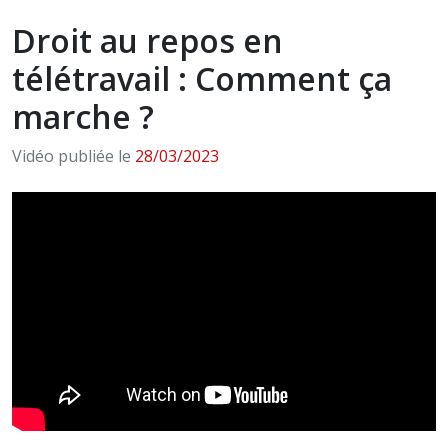
Droit au repos en
télétravail : Comment ça
marche ?
Vidéo publiée le
28/03/2023