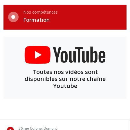
Nos compétences
Formation
Toutes nos vidéos sont
disponibles sur notre chaîne
Youtube
26 rue Colonel Dumont