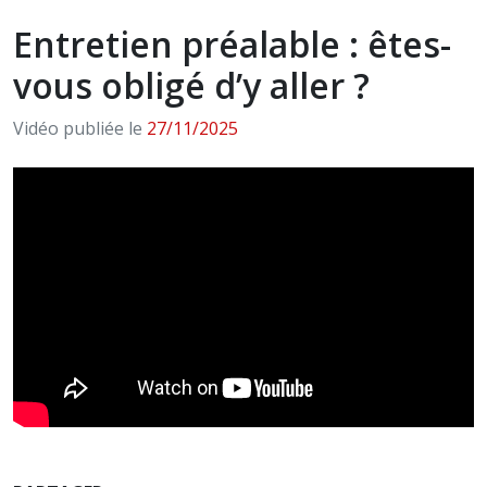
Entretien préalable : êtes-
vous obligé d’y aller ?
Vidéo publiée le
27/11/2025