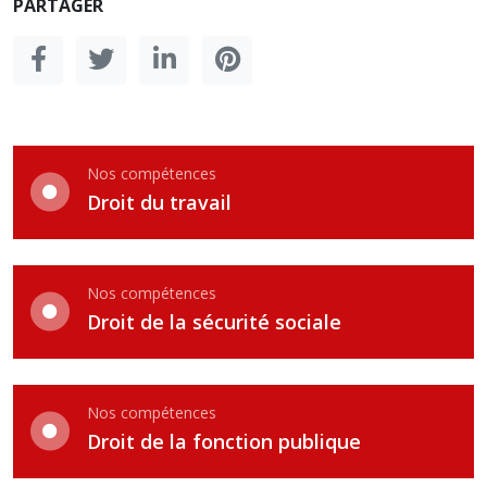
PARTAGER
Nos compétences
Droit du travail
Nos compétences
Droit de la sécurité sociale
Nos compétences
Droit de la fonction publique