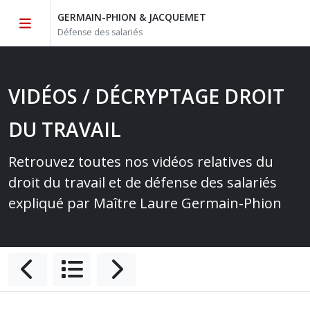
GERMAIN-PHION & JACQUEMET
Défense des salariés
VIDÉOS / DÉCRYPTAGE DROIT
DU TRAVAIL
Retrouvez toutes nos vidéos relatives du
droit du travail et de défense des salariés
expliqué par Maître Laure Germain-Phion