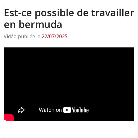
Est-ce possible de travailler
en bermuda
Vidéo publiée le
22/07/2025