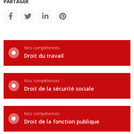
PARTAGER
Nos compétences
Droit du travail
Nos compétences
Droit de la sécurité sociale
Nos compétences
Droit de la fonction publique