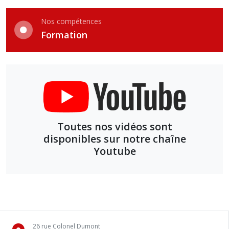
Nos compétences
Formation
Toutes nos vidéos sont
disponibles sur notre chaîne
Youtube
26 rue Colonel Dumont