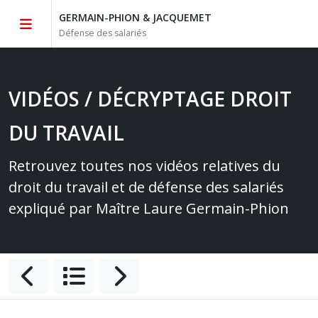
GERMAIN-PHION & JACQUEMET
Défense des salariés
VIDÉOS / DÉCRYPTAGE DROIT
DU TRAVAIL
Retrouvez toutes nos vidéos relatives du
droit du travail et de défense des salariés
expliqué par Maître Laure Germain-Phion