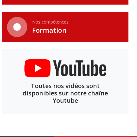
Nos compétences
Formation
Toutes nos vidéos sont
disponibles sur notre chaîne
Youtube