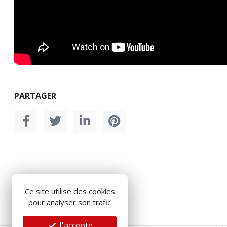
PARTAGER
Ce site utilise des cookies
pour analyser son trafic
J'accepte