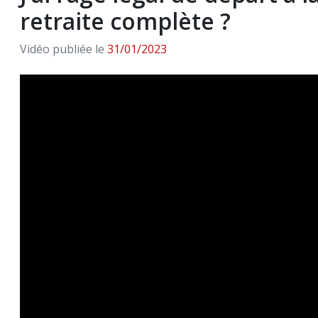
retraite complète ?
Vidéo publiée le
31/01/2023