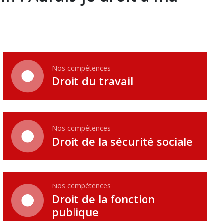
Nos compétences
Droit du travail
Nos compétences
Droit de la sécurité sociale
Nos compétences
Droit de la fonction
publique