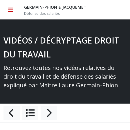
GERMAIN-PHION & JACQUEMET
Défense des salariés
VIDÉOS / DÉCRYPTAGE DROIT
DU TRAVAIL
Retrouvez toutes nos vidéos relatives du
droit du travail et de défense des salariés
expliqué par Maître Laure Germain-Phion