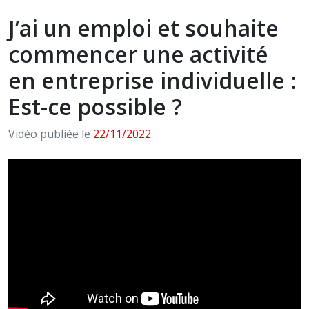
J’ai un emploi et souhaite
commencer une activité
en entreprise individuelle :
Est-ce possible ?
Vidéo publiée le
22/11/2022