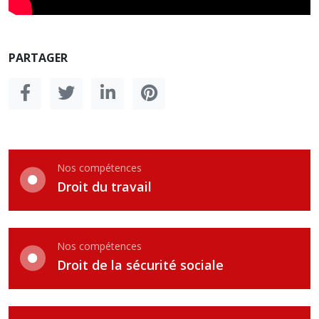
PARTAGER
Nos compétences
Droit du travail
Nos compétences
Droit de la sécurité sociale