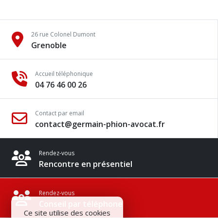
26 rue Colonel Dumont
Grenoble
Accueil téléphonique
04 76 46 00 26
Contact par email
contact@germain-phion-avocat.fr
Rendez-vous
Rencontre en présentiel
Rendez-vous
Conseil par téléphone
Ce site utilise des cookies