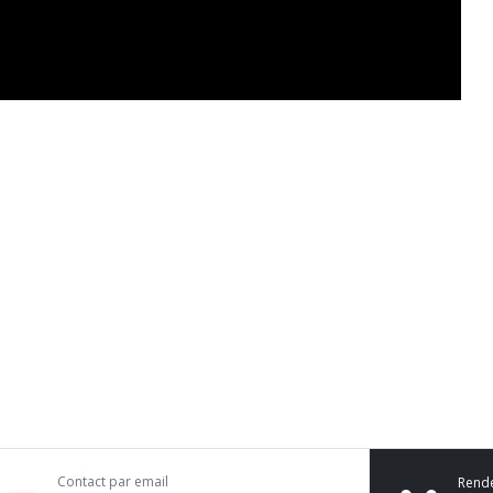
Contact par email
Rend