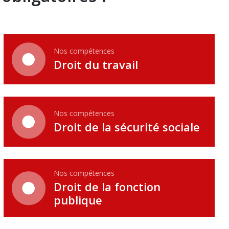
Nos compétences
Droit du travail
Nos compétences
Droit de la sécurité sociale
Nos compétences
Droit de la fonction
publique