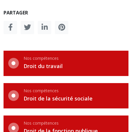
PARTAGER
Nos compétences
Droit du travail
Nos compétences
Droit de la sécurité sociale
Nos compétences
Droit de la fonction publique