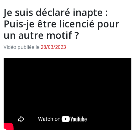
Je suis déclaré inapte :
Puis-je être licencié pour
un autre motif ?
Vidéo publiée le
28/03/2023