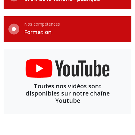
Nos compétences
Formation
Toutes nos vidéos sont
disponibles sur notre chaîne
Youtube