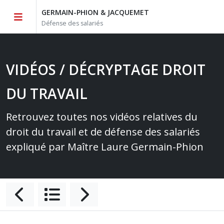
GERMAIN-PHION & JACQUEMET
Défense des salariés
VIDÉOS / DÉCRYPTAGE DROIT
DU TRAVAIL
Retrouvez toutes nos vidéos relatives du
droit du travail et de défense des salariés
expliqué par Maître Laure Germain-Phion