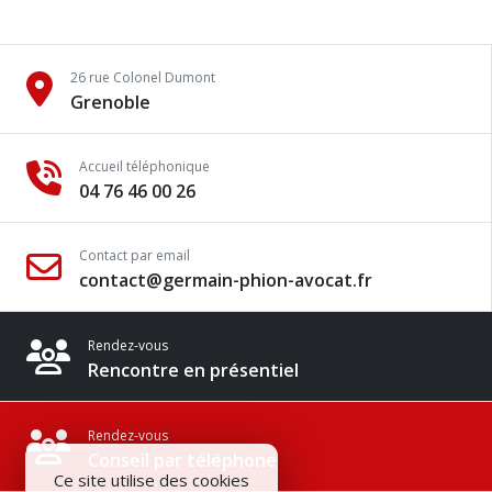
26 rue Colonel Dumont
Grenoble
Accueil téléphonique
04 76 46 00 26
Contact par email
contact@germain-phion-avocat.fr
Rendez-vous
Rencontre en présentiel
Rendez-vous
Conseil par téléphone
Ce site utilise des cookies