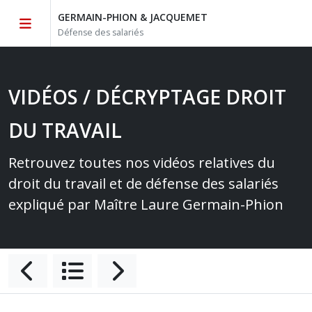
GERMAIN-PHION & JACQUEMET
Défense des salariés
VIDÉOS / DÉCRYPTAGE DROIT
DU TRAVAIL
Retrouvez toutes nos vidéos relatives du
droit du travail et de défense des salariés
expliqué par Maître Laure Germain-Phion