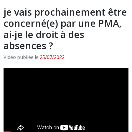
je vais prochainement être
concerné(e) par une PMA,
ai-je le droit à des
absences ?
Vidéo publiée le
25/07/2022