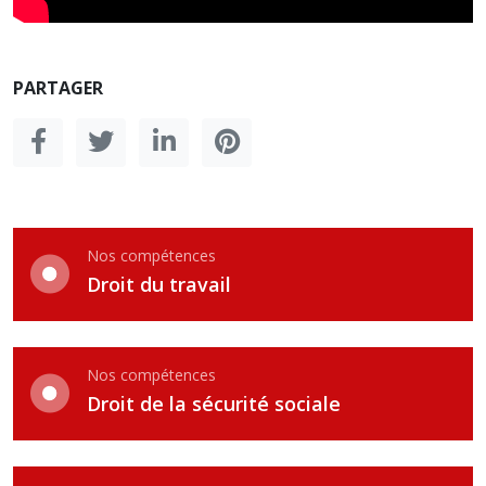
PARTAGER
Nos compétences
Droit du travail
Nos compétences
Droit de la sécurité sociale