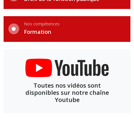
Nos compétences
Formation
Toutes nos vidéos sont
disponibles sur notre chaîne
Youtube