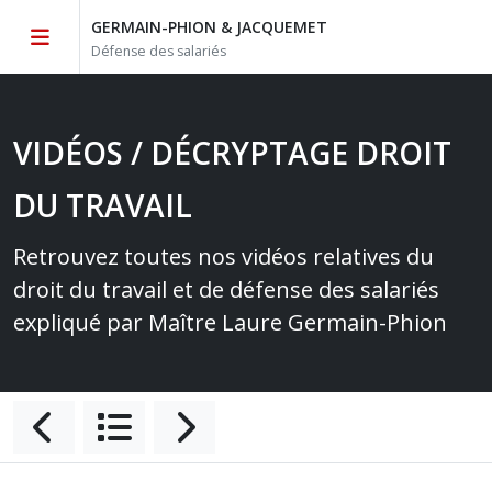
GERMAIN-PHION & JACQUEMET
Défense des salariés
VIDÉOS / DÉCRYPTAGE DROIT
DU TRAVAIL
Retrouvez toutes nos vidéos relatives du
droit du travail et de défense des salariés
expliqué par Maître Laure Germain-Phion