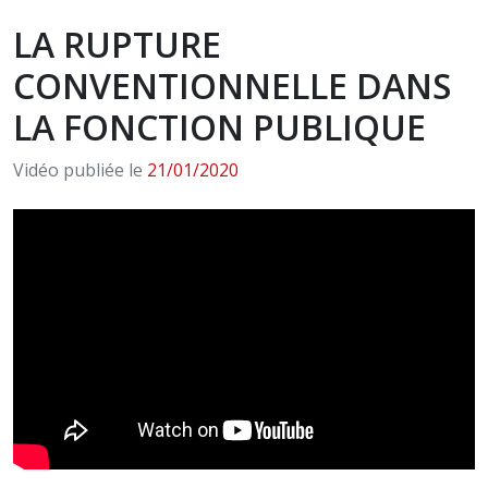
LA RUPTURE
CONVENTIONNELLE DANS
LA FONCTION PUBLIQUE
Vidéo publiée le
21/01/2020