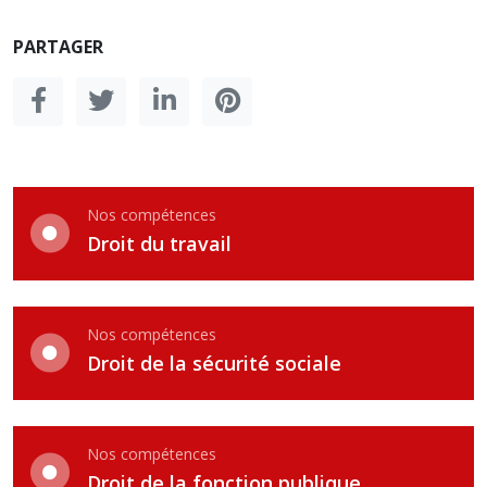
PARTAGER
Nos compétences
Droit du travail
Nos compétences
Droit de la sécurité sociale
Nos compétences
Droit de la fonction publique